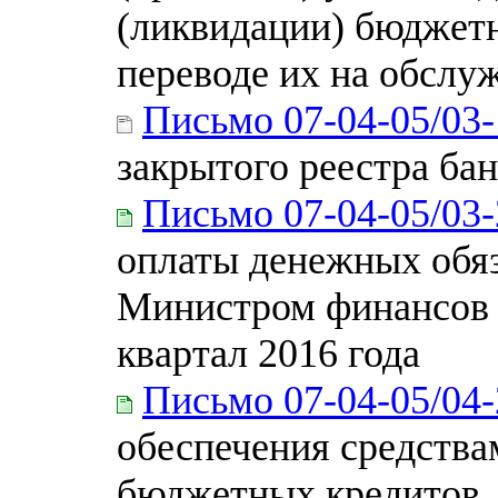
(ликвидации) бюджет
переводе их на обслу
Письмо 07-04-05/03
закрытого реестра ба
Письмо 07-04-05/03
оплаты денежных обя
Министром финансов 
квартал 2016 года
Письмо 07-04-05/04
обеспечения средства
бюджетных кредитов