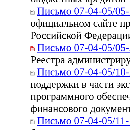
Письмо 07-04-05/05
официальном сайте п
Российской Федерации
Письмо 07-04-05/05
Реестра администриру
Письмо 07-04-05/10
поддержки в части эк
программного обеспе
финансового докумен
Письмо 07-04-05/11-