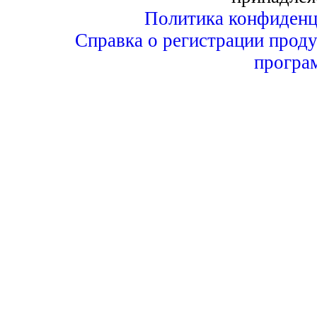
Политика конфиденц
Справка о регистрации проду
програ