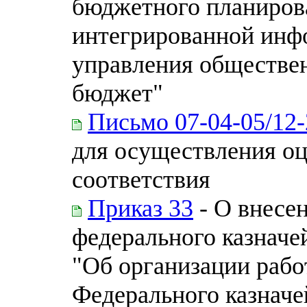
бюджетного планиров
интегрированной инф
управления обществе
бюджет"
Письмо 07-04-05/12
для осуществления оц
соответствия
Приказ 33
- О внесе
федерального казначей
"Об организации рабо
Федерального казнач