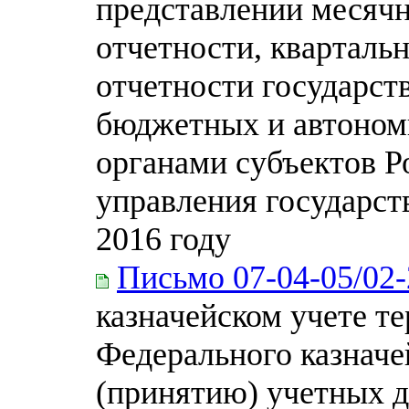
представлении месяч
отчетности, кварталь
отчетности государс
бюджетных и автоно
органами субъектов Р
управления государс
2016 году
Письмо 07-04-05/02
казначейском учете т
Федерального казначе
(принятию) учетных 