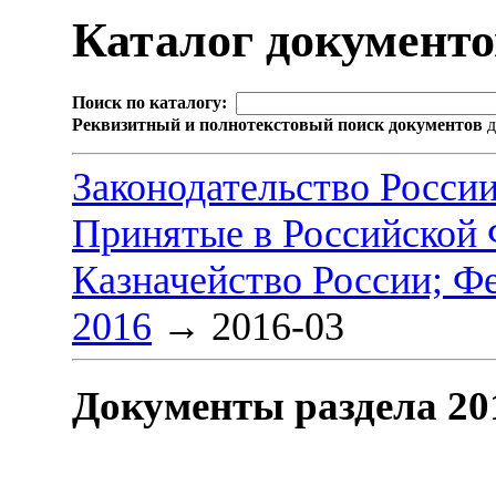
Каталог документ
Поиск по каталогу:
Реквизитный и полнотекстовый поиск документов
д
Законодательство Росси
Принятые в Российской
Казначейство России; Ф
2016
→
2016-03
Документы раздела 20