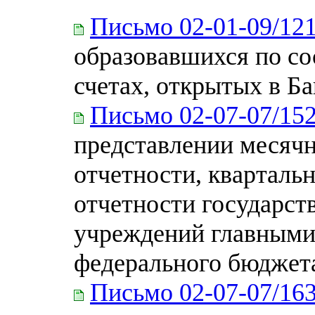
Письмо 02-01-09/12
образовавшихся по со
счетах, открытых в Б
Письмо 02-07-07/15
представлении месяч
отчетности, кварталь
отчетности государс
учреждений главными
федерального бюджета
Письмо 02-07-07/16