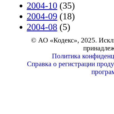
2004-10
(35)
2004-09
(18)
2004-08
(5)
© АО «Кодекс», 2025. Искл
принадле
Политика конфиденц
Справка о регистрации проду
програ