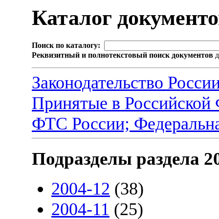
Каталог документ
Поиск по каталогу:
Реквизитный и полнотекстовый поиск документов
д
Законодательство Росси
Принятые в Российской
ФТС России; Федеральн
Подразделы раздела 2
2004-12
(38)
2004-11
(25)