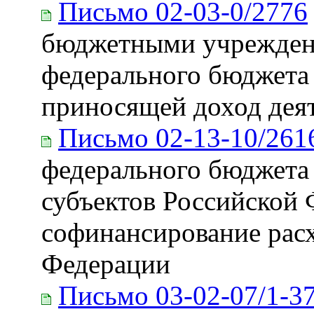
Письмо 02-03-0/2776
бюджетными учреждени
федерального бюджета 
приносящей доход дея
Письмо 02-13-10/261
федерального бюджета
субъектов Российской
софинансирование расх
Федерации
Письмо 03-02-07/1-3