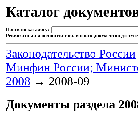
Каталог документо
Поиск по каталогу:
Реквизитный и полнотекстовый поиск документов
доступ
Законодательство России
Минфин России; Министе
2008
→
2008-09
Документы раздела 200