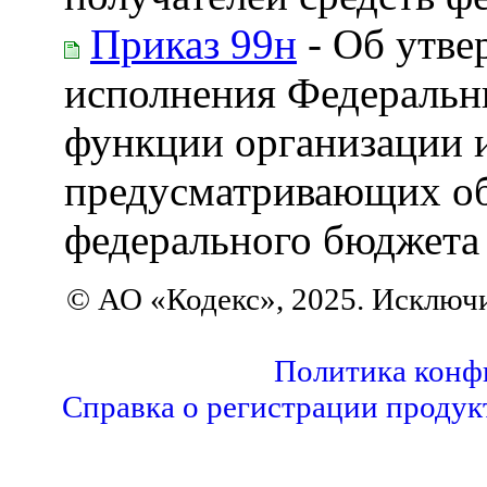
Приказ 99н
- Об утве
исполнения Федеральн
функции организации и
предусматривающих об
федерального бюджета п
© АО «Кодекс», 2025. Исключ
Политика конф
Справка о регистрации продук