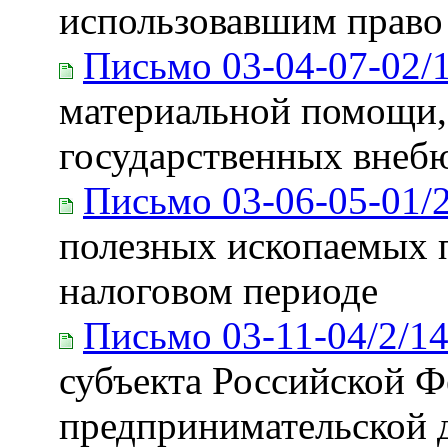
использовавшим право 
Письмо 03-04-07-02/
материальной помощи,
государственных внеб
Письмо 03-06-05-01/
полезных ископаемых п
налоговом периоде
Письмо 03-11-04/2/1
субъекта Российской Ф
предпринимательской д