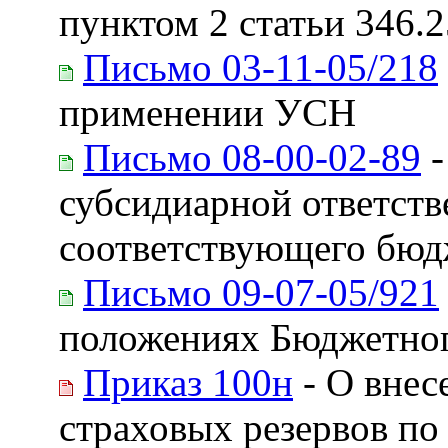
пунктом 2 статьи 346.2
Письмо 03-11-05/218
применении УСН
Письмо 08-00-02-89
-
субсидиарной ответств
соответствующего бюдж
Письмо 09-07-05/921
положениях Бюджетног
Приказ 100н
- О внес
страховых резервов по