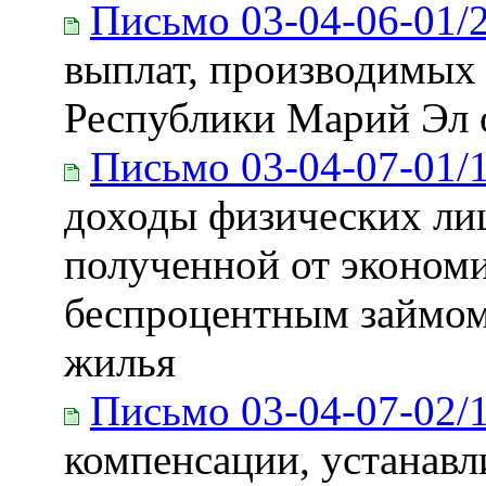
Письмо 03-04-06-01/
выплат, производимых
Республики Марий Эл о
Письмо 03-04-07-01/
доходы физических лиц
полученной от экономи
беспроцентным займом
жилья
Письмо 03-04-07-02/
компенсации, устанав