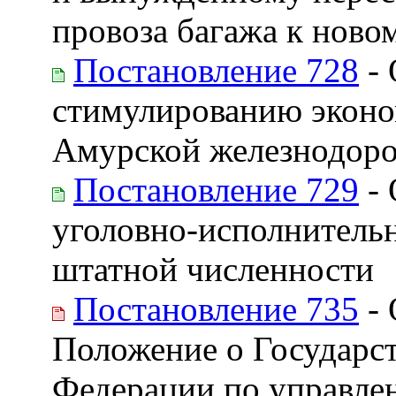
провоза багажа к новом
Постановление 728
- 
стимулированию эконо
Амурской железнодоро
Постановление 729
- 
уголовно-исполнитель
штатной численности
Постановление 735
- 
Положение о Государс
Федерации по управле