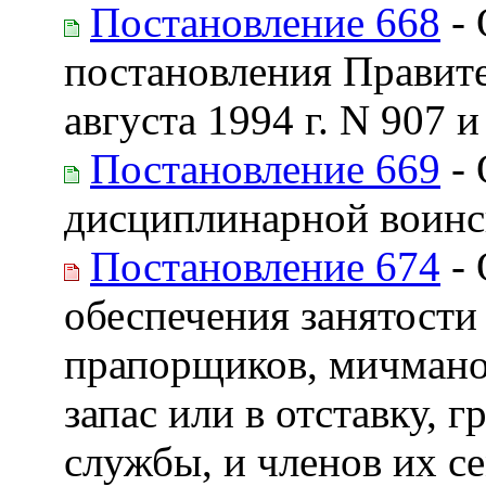
Постановление 668
- 
постановления Правите
августа 1994 г. N 907 и
Постановление 669
- 
дисциплинарной воинс
Постановление 674
- 
обеспечения занятост
прапорщиков, мичмано
запас или в отставку, 
службы, и членов их се