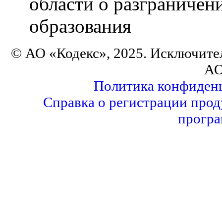
области о разграничен
образования
© АО «Кодекс», 2025. Исключите
АО
Политика конфиден
Справка о регистрации прод
програ