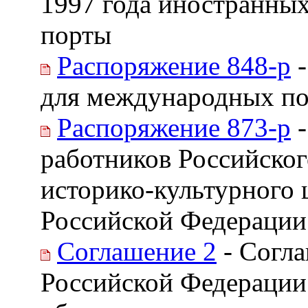
1997 года иностранных
порты
Распоряжение 848-р
-
для международных по
Распоряжение 873-р
-
работников Российског
историко-культурного 
Российской Федерации
Соглашение 2
- Согл
Российской Федерации