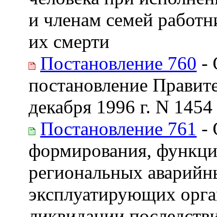
и членам семей работн
их смерти
Постановление 760
- 
постановление Правите
декабря 1996 г. N 1454
Постановление 761
- 
формирования, функци
региональных аварий
эксплуатирующих орга
ликвидации последстви