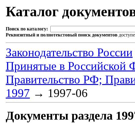
Каталог документо
Поиск по каталогу:
Реквизитный и полнотекстовый поиск документов
доступ
Законодательство России
Принятые в Российской 
Правительство РФ; Прав
1997
→
1997-06
Документы раздела 199