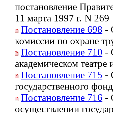
постановление Правите
11 марта 1997 г. N 269
Постановление 698
- 
комиссии по охране тр
Постановление 710
- 
академическом театре 
Постановление 715
- 
государственного фонд
Постановление 716
- 
осуществлении государ