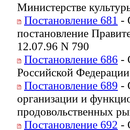
Министерстве культур
Постановление 681
- 
постановление Правите
12.07.96 N 790
Постановление 686
- 
Российской Федерации
Постановление 689
- 
организации и функци
продовольственных ры
Постановление 692
- 