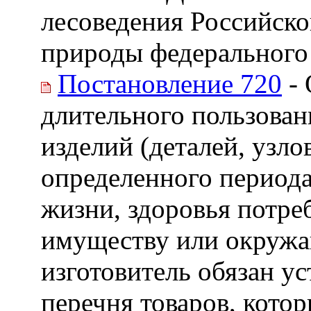
лесоведения Российско
природы федерального
Постановление 720
- 
длительного пользован
изделий (деталей, узло
определенного периода
жизни, здоровья потре
имуществу или окружа
изготовитель обязан ус
перечня товаров, кото