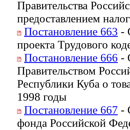
Правительства Российс
предоставлением нало
Постановление 663
- 
проекта Трудового код
Постановление 666
- 
Правительством Росси
Республики Куба о тов
1998 годы
Постановление 667
- 
фонда Российской Фед