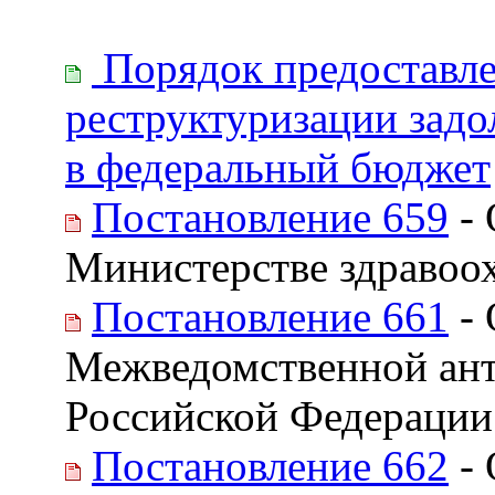
Порядок предоставле
реструктуризации зад
в федеральный бюджет
Постановление 659
- 
Министерстве здравоо
Постановление 661
- 
Межведомственной ант
Российской Федерации
Постановление 662
- 