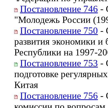
Постановление 746
- 
"Молодежь России (19
Постановление 750
- 
развития экономики и
Республики на 1997-20
Постановление 753
- 
подготовке регулярных
Китая
Постановление 756
- 
комиссии по вопросам