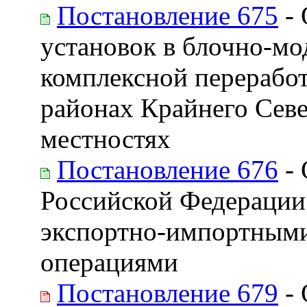
Постановление 675
- 
установок в блочно-м
комплексной переработ
районах Крайнего Сев
местностях
Постановление 676
- 
Российской Федерации
экспортно-импортным
операциями
Постановление 679
- 