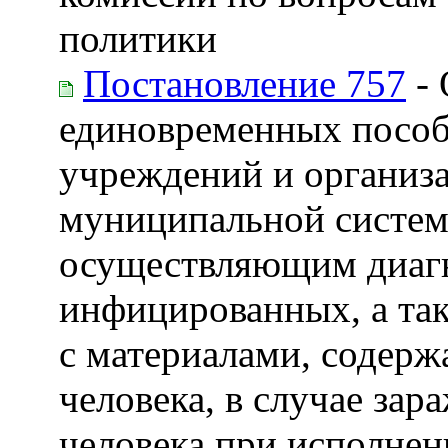
политики
Постановление 757
- 
единовременных пособ
учреждений и организа
муниципальной систем
осуществляющим диагн
инфицированных, а так
с материалами, содер
человека, в случае за
человека при исполнен