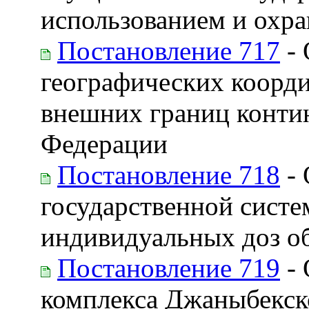
использованием и охра
Постановление 717
- 
географических коорд
внешних границ конти
Федерации
Постановление 718
- 
государственной систе
индивидуальных доз о
Постановление 719
- 
комплекса Джаныбекск