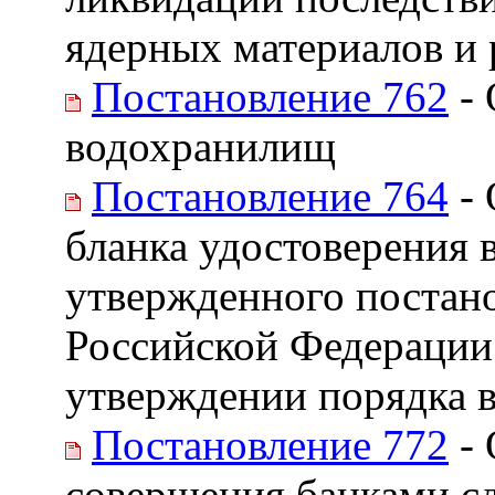
ядерных материалов и
Постановление 762
- 
водохранилищ
Постановление 764
- 
бланка удостоверения 
утвержденного постан
Российской Федерации 
утверждении порядка в
Постановление 772
- 
совершения банками с