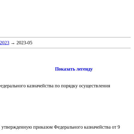
2023
→
2023-05
Показать легенду
едерального казначейства по порядку осуществления
 утвержденную приказом Федерального казначейства от 9