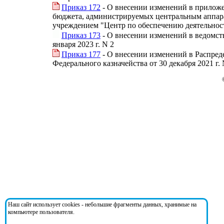
Приказ 172
- О внесении изменений в приложен
бюджета, администрируемых центральным аппара
учреждением "Центр по обеспечению деятельност
Приказ 173
- О внесении изменений в ведомст
января 2023 г. N 2
Приказ 177
- О внесении изменений в Распред
Федерального казначейства от 30 декабря 2021 г.
Наш сайт использует cookies - небольшие фрагменты данных, хранимые на
компьютере пользователя.