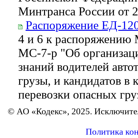
Минтранса России от 2
Распоряжение ЕД-12
4 и 6 к распоряжению 
МС-7-р "Об организац
знаний водителей авто
грузы, и кандидатов в
перевозки опасных гр
© АО «Кодекс», 2025. Исключите
Политика ко