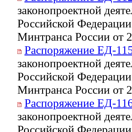
законопроектной деяте
Российской Федерации
Минтранса России от 2
Распоряжение ЕД-115
законопроектной деяте
Российской Федерации
Минтранса России от 2
Распоряжение ЕД-116
законопроектной деяте
Российской Федерации