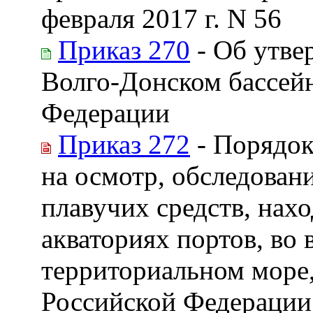
февраля 2017 г. N 56
Приказ 270
- Об утве
Волго-Донском бассей
Федерации
Приказ 272
- Порядок
на осмотр, обследован
плавучих средств, нах
акваториях портов, во 
территориальном море
Российской Федерации,