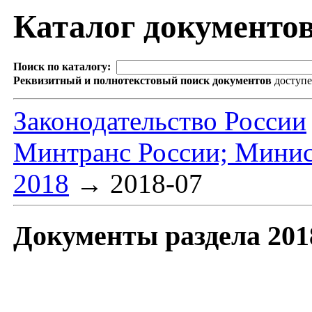
Каталог документо
Поиск по каталогу:
Реквизитный и полнотекстовый поиск документов
доступ
Законодательство России
Минтранс России; Минис
2018
→
2018-07
Документы раздела 201