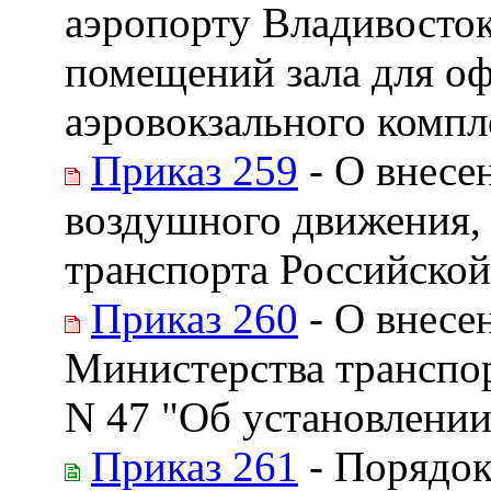
аэропорту Владивосток
помещений зала для оф
аэровокзального компл
Приказ 259
- О внесе
воздушного движения,
транспорта Российской 
Приказ 260
- О внесе
Министерства транспор
N 47 "Об установлении
Приказ 261
- Порядок