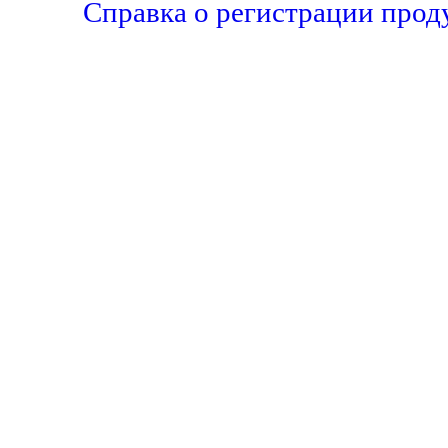
Справка о регистрации прод