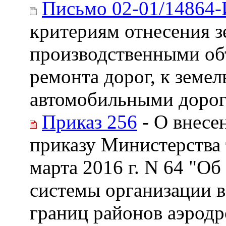
Письмо 02-01/14864
критериям отнесения з
производственными об
ремонта дорог, к земе
автомобильными дорог
Приказ 256
- О внесе
приказу Министерства 
марта 2016 г. N 64 "О
системы организации 
границ районов аэродр