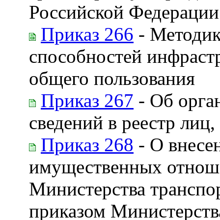
Российской Федерации 
Приказ 266
- Методик
способностей инфраст
общего пользования
Приказ 267
- Об орга
сведений в реестр лиц,
Приказ 268
- О внесе
имущественных отноше
Министерства транспо
приказом Министерства