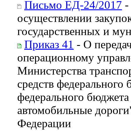
Письмо ЕД-24/2017
-
осуществлении закупок 
государственных и му
Приказ 41
- О переда
операционному управл
Министерства транспор
средств федерального 
федерального бюджета
автомобильные дороги"
Федерации