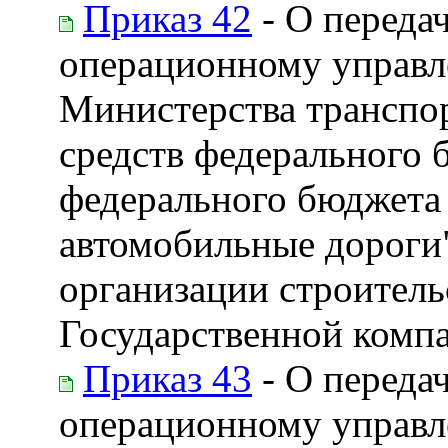
Приказ 42
- О переда
операционному управл
Министерства транспор
средств федерального 
федерального бюджета
автомобильные дороги"
организации строитель
Государственной комп
Приказ 43
- О переда
операционному управл