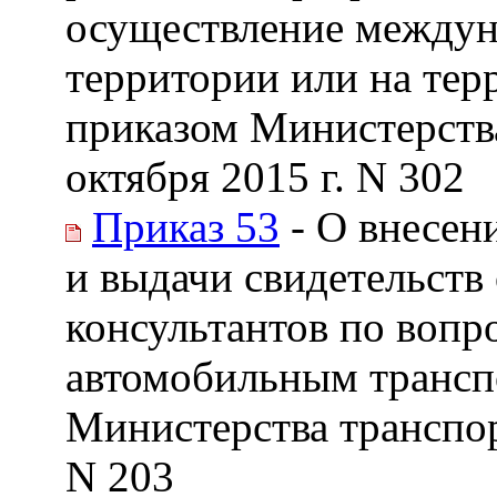
осуществление междун
территории или на тер
приказом Министерства
октября 2015 г. N 302
Приказ 53
- О внесен
и выдачи свидетельств
консультантов по вопр
автомобильным трансп
Министерства транспор
N 203