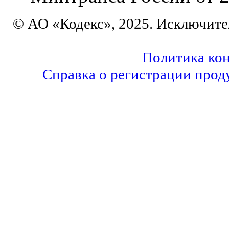
© АО «Кодекс», 2025. Исключите
Политика ко
Справка о регистрации прод