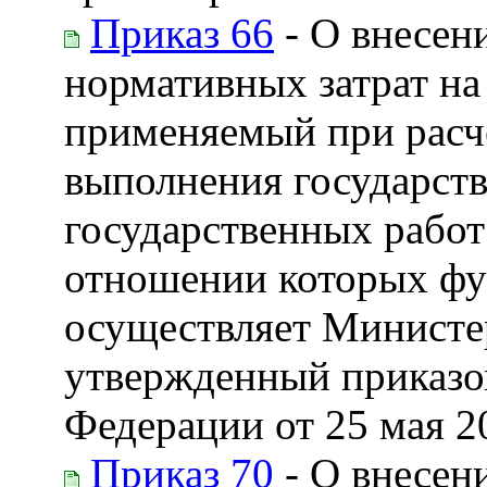
Приказ 66
- О внесен
нормативных затрат на
применяемый при расч
выполнения государств
государственных рабо
отношении которых фу
осуществляет Министе
утвержденный приказо
Федерации от 25 мая 20
Приказ 70
- О внесен