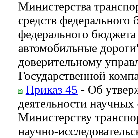
Министерства транспор
средств федерального 
федерального бюджета
автомобильные дороги"
доверительному управ
Государственной комп
Приказ 45
- Об утвер
деятельности научных
Министерству транспо
научно-исследовательс