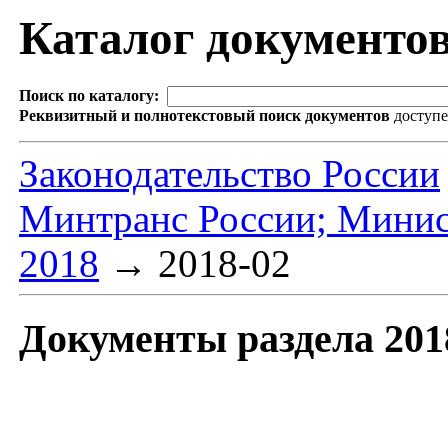
Каталог документо
Поиск по каталогу:
Реквизитный и полнотекстовый поиск документов
доступ
Законодательство России
Минтранс России; Минис
2018
→
2018-02
Документы раздела 201