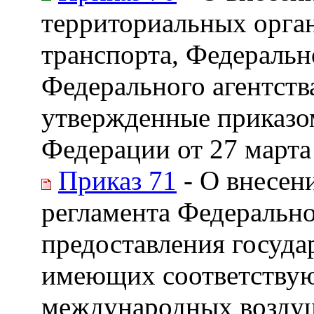
территориальных орган
транспорта, Федеральн
Федерального агентств
утвержденные приказо
Федерации от 27 марта 
Приказ 71
- О внесен
регламента Федерально
предоставления госуда
имеющих соответствую
международных воздушн