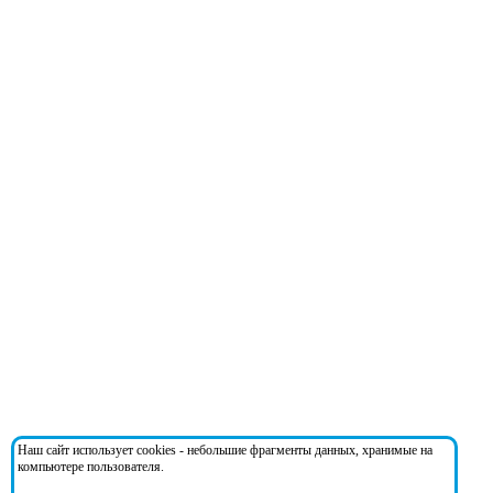
Наш сайт использует cookies - небольшие фрагменты данных, хранимые на
компьютере пользователя.