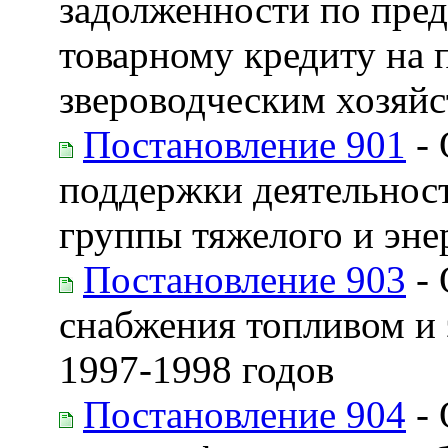
задолженности по пред
товарному кредиту на 
звероводческим хозяйс
Постановление 901
- 
поддержки деятельно
группы тяжелого и эн
Постановление 903
- 
снабжения топливом и 
1997-1998 годов
Постановление 904
- 