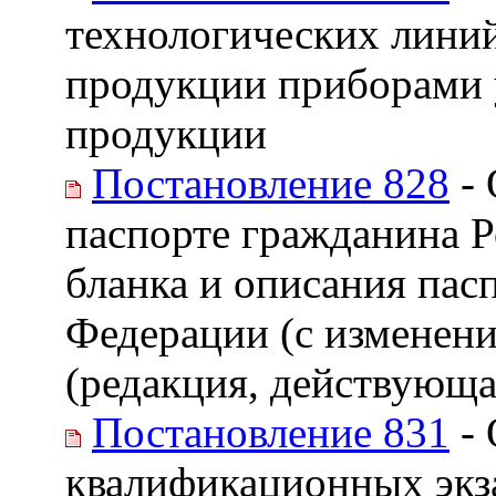
технологических линий
продукции приборами у
продукции
Постановление 828
- 
паспорте гражданина Р
бланка и описания пас
Федерации (с изменени
(редакция, действующа
Постановление 831
- 
квалификационных экз