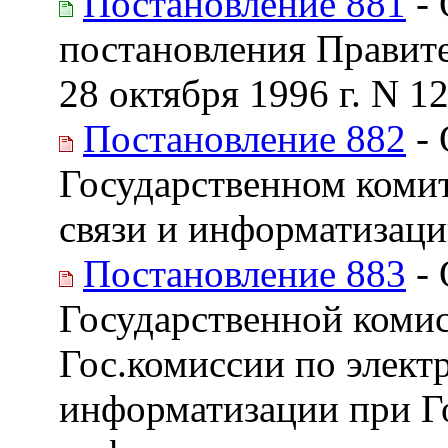
Постановление 881
- 
постановления Правите
28 октября 1996 г. N 1
Постановление 882
- 
Государственном коми
связи и информатизац
Постановление 883
- 
Государственной комис
Гос.комиссии по элект
информатизации при Го