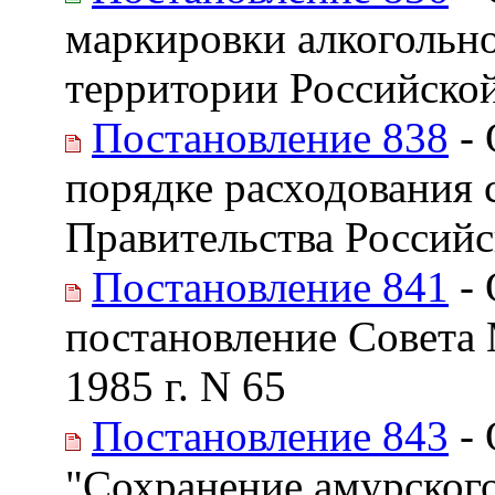
маркировки алкогольн
территории Российско
Постановление 838
- 
порядке расходования 
Правительства Россий
Постановление 841
- 
постановление Совета
1985 г. N 65
Постановление 843
- 
"Сохранение амурского