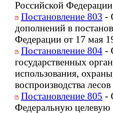
Российской Федерации
Постановление 803
- 
дополнений в постанов
Федерации от 17 мая 19
Постановление 804
- 
государственных орган
использования, охраны
воспроизводства лесов
Постановление 805
- 
Федеральную целевую 