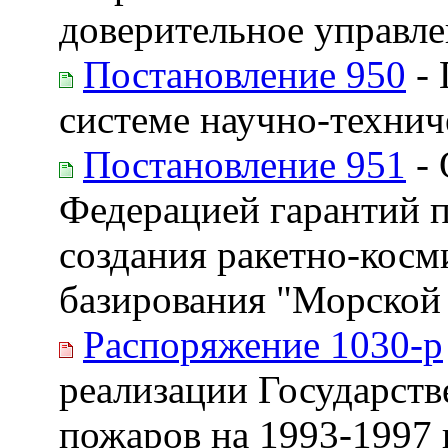
доверительное управл
Постановление 950
- 
системе научно-техни
Постановление 951
- 
Федерацией гарантий 
создания ракетно-косм
базирования "Морской 
Распоряжение 1030-р
реализации Государст
пожаров на 1993-1997 