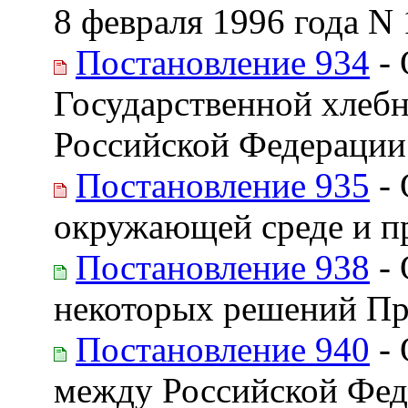
8 февраля 1996 года N
Постановление 934
- 
Государственной хлеб
Российской Федерации
Постановление 935
- 
окружающей среде и п
Постановление 938
- 
некоторых решений Пр
Постановление 940
- 
между Российской Фед