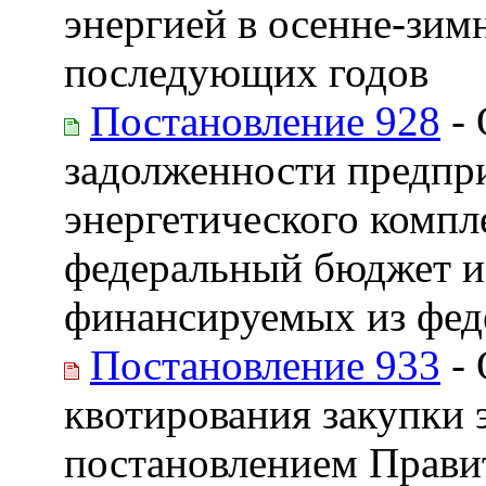
энергией в осенне-зим
последующих годов
Постановление 928
- 
задолженности предпри
энергетического компл
федеральный бюджет и
финансируемых из феде
Постановление 933
- 
квотирования закупки 
постановлением Прави