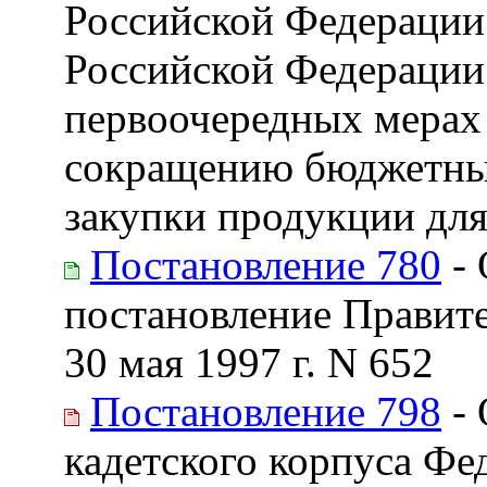
Российской Федерации 
Российской Федерации 
первоочередных мерах
сокращению бюджетных
закупки продукции дл
Постановление 780
- 
постановление Правите
30 мая 1997 г. N 652
Постановление 798
- 
кадетского корпуса Фе