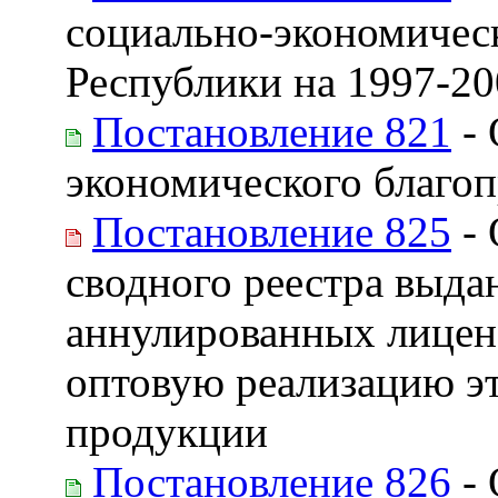
социально-экономичес
Республики на 1997-20
Постановление 821
- 
экономического благо
Постановление 825
- 
сводного реестра выда
аннулированных лиценз
оптовую реализацию эт
продукции
Постановление 826
- 