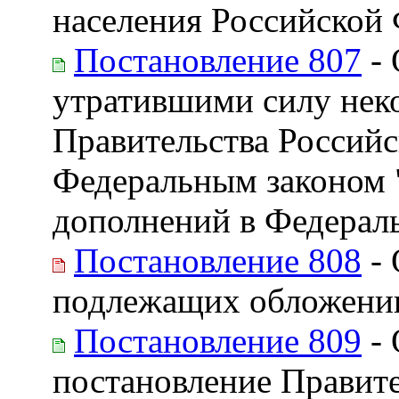
населения Российской 
Постановление 807
- 
утратившими силу нек
Правительства Российс
Федеральным законом 
дополнений в Федераль
Постановление 808
- 
подлежащих обложени
Постановление 809
- 
постановление Правите