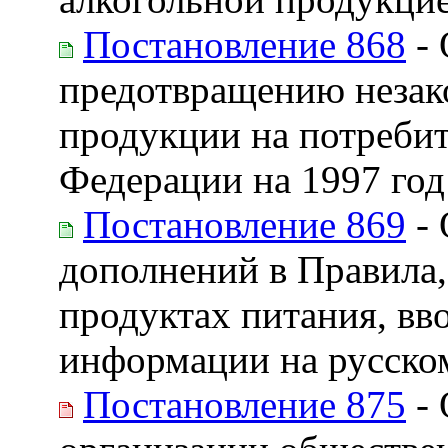
Постановление 868
- 
предотвращению незак
продукции на потреби
Федерации на 1997 год
Постановление 869
- 
дополнений в Правила
продуктах питания, в
информации на русско
Постановление 875
- 