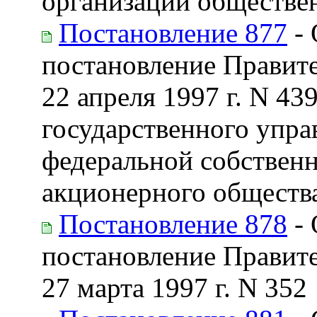
организации обществе
Постановление 877
- 
постановление Правите
22 апреля 1997 г. N 4
государственного упра
федеральной собствен
акционерного обществ
Постановление 878
- 
постановление Правите
27 марта 1997 г. N 352