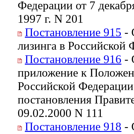
Федерации от 7 декабря
1997 г. N 201
Постановление 915
- 
лизинга в Российской 
Постановление 916
- 
приложение к Положен
Российской Федерации 
постановления Правите
09.02.2000 N 111
Постановление 918
- 