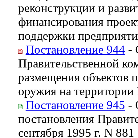
реконструкции и разви
финансирования проек
поддержки предприят
Постановление 944
- 
Правительственной ко
размещения объектов 
оружия на территории
Постановление 945
- 
постановления Правите
сентября 1995 г. N 881