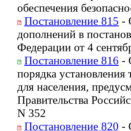
обеспечения безопасно
Постановление 815
- 
дополнений в постанов
Федерации от 4 сентябр
Постановление 816
- 
порядка установления 
для населения, предус
Правительства Российс
N 352
Постановление 820
- 