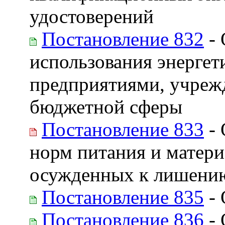
удостоверений
Постановление 832
- 
использования энергет
предприятиями, учреж
бюджетной сферы
Постановление 833
- 
норм питания и матери
осужденных к лишени
Постановление 835
- 
Постановление 836
- 