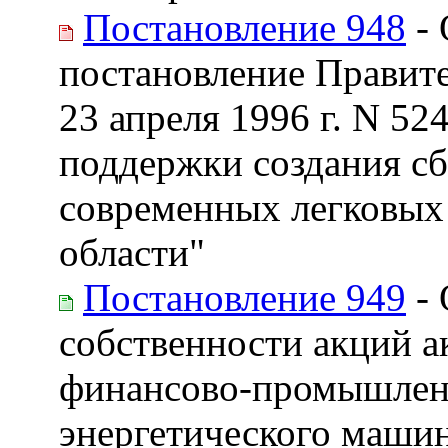
Постановление 948
- 
постановление Правите
23 апреля 1996 г. N 52
поддержки создания сб
современных легковых
области"
Постановление 949
- 
собственности акций а
финансово-промышленн
энергетического машин