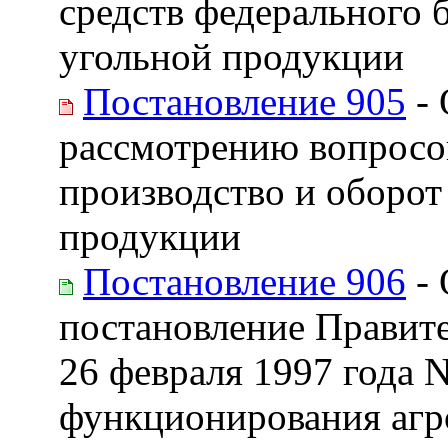
средств федерального 
угольной продукции
Постановление 905
- 
рассмотрению вопросо
производство и оборот
продукции
Постановление 906
- 
постановление Правите
26 февраля 1997 года 
функционирования аг