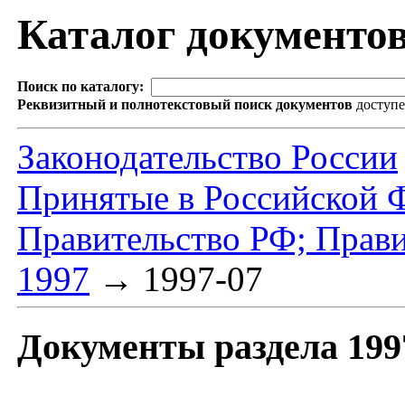
Каталог документо
Поиск по каталогу:
Реквизитный и полнотекстовый поиск документов
доступ
Законодательство России
Принятые в Российской 
Правительство РФ; Прав
1997
→
1997-07
Документы раздела 199