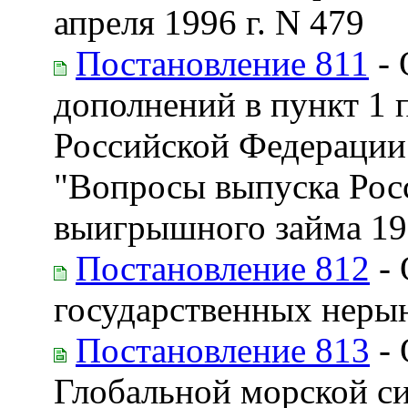
апреля 1996 г. N 479
Постановление 811
- 
дополнений в пункт 1 
Российской Федерации о
"Вопросы выпуска Рос
выигрышного займа 19
Постановление 812
- 
государственных неры
Постановление 813
- 
Глобальной морской си