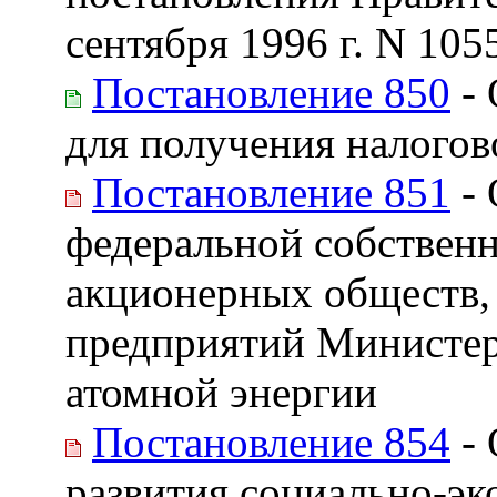
сентября 1996 г. N 1055
Постановление 850
- 
для получения налогов
Постановление 851
- 
федеральной собственн
акционерных обществ, 
предприятий Министер
атомной энергии
Постановление 854
- 
развития социально-эк