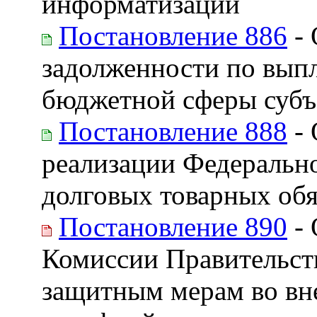
информатизации
Постановление 886
- 
задолженности по выпл
бюджетной сферы субъ
Постановление 888
- 
реализации Федерально
долговых товарных обя
Постановление 890
- 
Комиссии Правительст
защитным мерам во вн