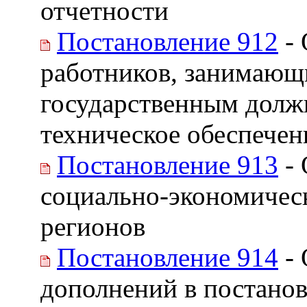
отчетности
Постановление 912
- 
работников, занимающ
государственным долж
техническое обеспечен
Постановление 913
- 
социально-экономиче
регионов
Постановление 914
- 
дополнений в постанов