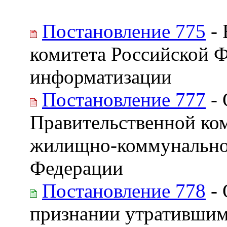
Постановление 775
- 
комитета Российской Ф
информатизации
Постановление 777
- 
Правительственной ко
жилищно-коммунальног
Федерации
Постановление 778
- 
признании утратившим