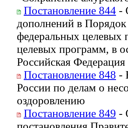
Постановление 844
- 
дополнений в Порядок 
федеральных целевых 
целевых программ, в о
Российская Федерация
Постановление 848
- 
России по делам о нес
оздоровлению
Постановление 849
- 
постановления Правите