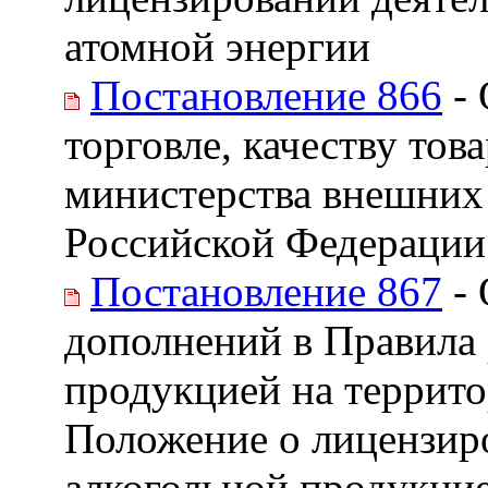
атомной энергии
Постановление 866
- 
торговле, качеству тов
министерства внешних 
Российской Федерации
Постановление 867
- 
дополнений в Правила 
продукцией на террит
Положение о лицензир
алкогольной продукци