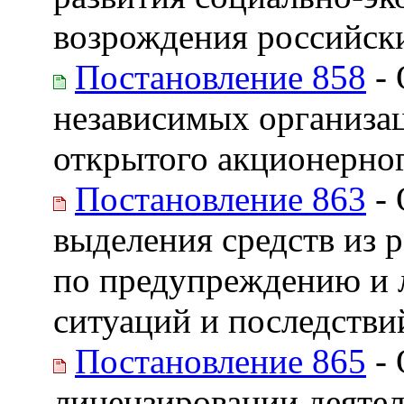
возрождения российски
Постановление 858
- 
независимых организац
открытого акционерно
Постановление 863
- 
выделения средств из 
по предупреждению и 
ситуаций и последстви
Постановление 865
- 
лицензировании деятел