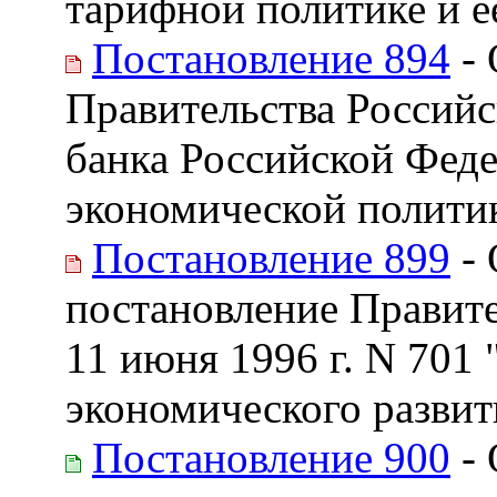
тарифной политике и е
Постановление 894
- 
Правительства Россий
банка Российской Феде
экономической политик
Постановление 899
- 
постановление Правите
11 июня 1996 г. N 701
экономического развит
Постановление 900
- 