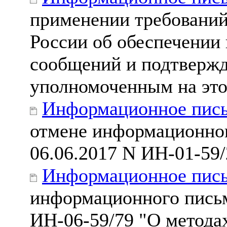
применении требований
России об обеспечении
сообщений и подтвержд
уполномоченным на эт
Информационное пись
отмене информационног
06.06.2017 N ИН-01-59/
Информационное пись
информационного письм
ИН-06-59/79 "О метода