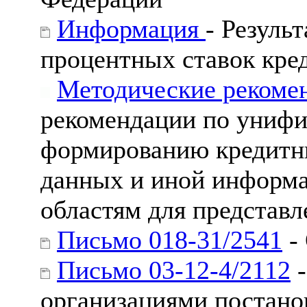
Информация
- Резуль
процентных ставок кре
Методические рекоме
рекомендации по унифи
формированию кредитн
данных и иной информ
областям для представл
Письмо 018-31/2541
- 
Письмо 03-12-4/2112
-
организациями постано