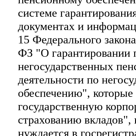
системе гарантирования
документах и информаци
15 Федерального закона
ФЗ "О гарантировании 
негосударственных пен
деятельности по негос
обеспечению", которые
государственную корпо
страхованию вкладов", 
нуждается в госрегистр