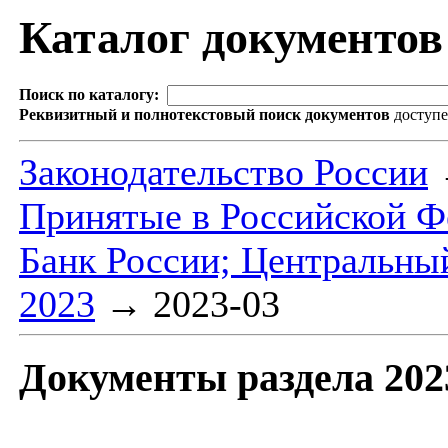
Каталог документо
Поиск по каталогу:
Реквизитный и полнотекстовый поиск документов
доступ
Законодательство России
Принятые в Российской Ф
Банк России; Центральны
2023
→
2023-03
Документы раздела 202