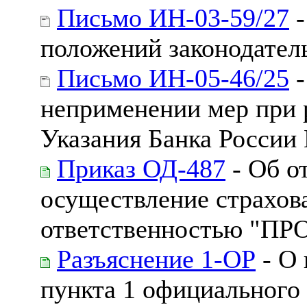
Письмо ИН-03-59/27
-
положений законодател
Письмо ИН-05-46/25
-
неприменении мер при 
Указания Банка России
Приказ ОД-487
- Об о
осуществление страхов
ответственностью "
Разъяснение 1-ОР
- О 
пункта 1 официального 