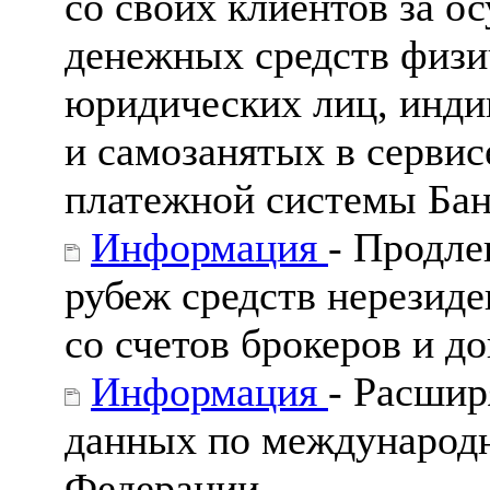
со своих клиентов за о
денежных средств физи
юридических лиц, инд
и самозанятых в серви
платежной системы Бан
Информация
- Продле
рубеж средств нерезиде
со счетов брокеров и 
Информация
- Расшир
данных по международ
Федерации