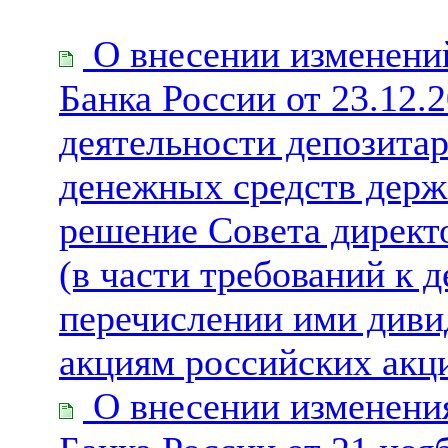
О внесении изменений
Банка России от 23.12.2
деятельности депозитар
денежных средств держ
решение Совета директо
(в части требований к 
перечислении ими диви
акциям российских акц
О внесении изменения