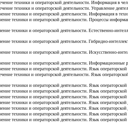
чение техники и операторской деятельности. Информация в ч
чение техники и операторской деятельности. Управление деяте
ение техники и операторской деятельности. Информация в тех
ение техники и операторской деятельности. Процессы информа
ение техники и операторской деятельности. Естественно-интел
ение техники и операторской деятельности. Гибридно-интелле
ение техники и операторской деятельности. Искусственно-инт
ение техники и операторской деятельности. Информационные 
ение техники и операторской деятельности. Язык операторской
ение техники и операторской деятельности. Язык операторской
ение техники и операторской деятельности. Язык операторско
ение техники и операторской деятельности. Язык операторской 
ение техники и операторской деятельности. Язык операторской
ние техники и операторской деятельности. Язык операторской 
ение техники и операторской деятельности. Язык операторской
ение техники и операторской деятельности. Язык операторской 
ение техники и операторской деятельности. Язык операторской