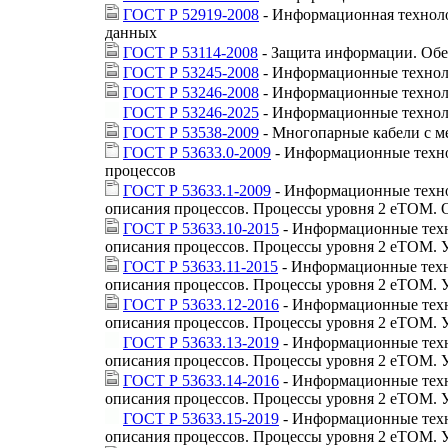
ГОСТ Р 52919-2008
- Информационная техноло
данных
ГОСТ Р 53114-2008
- Защита информации. Обе
ГОСТ Р 53245-2008
- Информационные технол
ГОСТ Р 53246-2008
- Информационные техноло
ГОСТ Р 53246-2025
- Информационные техноло
ГОСТ Р 53538-2009
- Многопарные кабели с м
ГОСТ Р 53633.0-2009
- Информационные технол
процессов
ГОСТ Р 53633.1-2009
- Информационные технол
описания процессов. Процессы уровня 2 eTOM. 
ГОСТ Р 53633.10-2015
- Информационные техно
описания процессов. Процессы уровня 2 eTOM. 
ГОСТ Р 53633.11-2015
- Информационные техно
описания процессов. Процессы уровня 2 eTOM. 
ГОСТ Р 53633.12-2016
- Информационные техно
описания процессов. Процессы уровня 2 eTOM. 
ГОСТ Р 53633.13-2019
- Информационные техно
описания процессов. Процессы уровня 2 eTOM. 
ГОСТ Р 53633.14-2016
- Информационные техно
описания процессов. Процессы уровня 2 eTOM. 
ГОСТ Р 53633.15-2019
- Информационные техно
описания процессов. Процессы уровня 2 eTOM. 