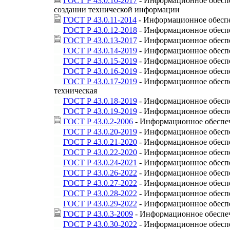
ГОСТ Р 43.0.10-2017
- Информационное обеспе
создании технической информации
ГОСТ Р 43.0.11-2014
- Информационное обеспеч
ГОСТ Р 43.0.12-2018
- Информационное обеспеч
ГОСТ Р 43.0.13-2017
- Информационное обеспе
ГОСТ Р 43.0.14-2019
- Информационное обеспе
ГОСТ Р 43.0.15-2019
- Информационное обеспе
ГОСТ Р 43.0.16-2019
- Информационное обеспе
ГОСТ Р 43.0.17-2019
- Информационное обеспе
техническая
ГОСТ Р 43.0.18-2019
- Информационное обеспе
ГОСТ Р 43.0.19-2019
- Информационное обеспе
ГОСТ Р 43.0.2-2006
- Информационное обеспеч
ГОСТ Р 43.0.20-2019
- Информационное обеспе
ГОСТ Р 43.0.21-2020
- Информационное обеспе
ГОСТ Р 43.0.22-2020
- Информационное обеспе
ГОСТ Р 43.0.24-2021
- Информационное обеспе
ГОСТ Р 43.0.26-2022
- Информационное обеспе
ГОСТ Р 43.0.27-2022
- Информационное обеспе
ГОСТ Р 43.0.28-2022
- Информационное обеспе
ГОСТ Р 43.0.29-2022
- Информационное обеспе
ГОСТ Р 43.0.3-2009
- Информационное обеспеч
ГОСТ Р 43.0.30-2022
- Информационное обеспе