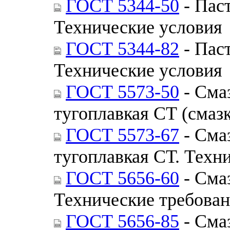
ГОСТ 5344-50
- Пас
Технические условия
ГОСТ 5344-82
- Пас
Технические условия
ГОСТ 5573-50
- Сма
тугоплавкая СТ (смаз
ГОСТ 5573-67
- Сма
тугоплавкая СТ. Техн
ГОСТ 5656-60
- Сма
Технические требова
ГОСТ 5656-85
- Сма