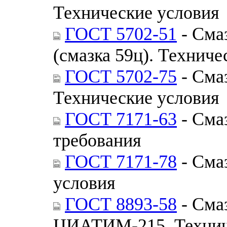
Технические условия
ГОСТ 5702-51
- Сма
(смазка 59ц). Техниче
ГОСТ 5702-75
- Сма
Технические условия
ГОСТ 7171-63
- Сма
требования
ГОСТ 7171-78
- Сма
условия
ГОСТ 8893-58
- Сма
ЦИАТИМ-215. Технич