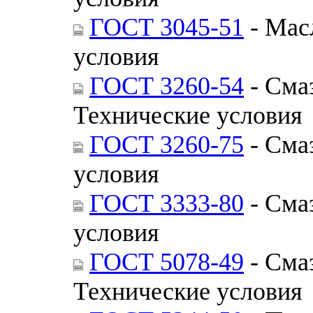
ГОСТ 3045-51
- Мас
условия
ГОСТ 3260-54
- Смаз
Технические условия
ГОСТ 3260-75
- Сма
условия
ГОСТ 3333-80
- Сма
условия
ГОСТ 5078-49
- Смаз
Технические условия