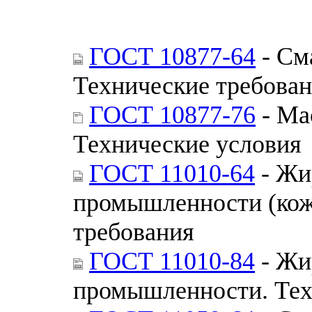
ГОСТ 10877-64
- См
Технические требова
ГОСТ 10877-76
- Ма
Технические условия
ГОСТ 11010-64
- Жи
промышленности (коже
требования
ГОСТ 11010-84
- Жи
промышленности. Тех