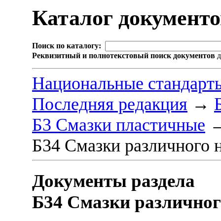
Каталог документ
Поиск по каталогу:
Реквизитный и полнотекстовый поиск документов
д
Национальные стандарт
Последняя редакция
→
Б3 Смазки пластичные
Б34 Смазки различного 
Документы раздела
Б34 Смазки различног