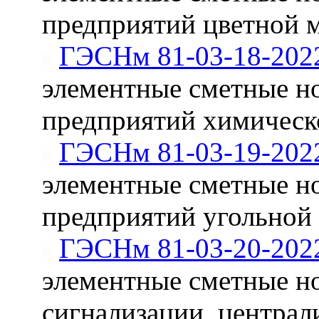
предприятий цветной 
ГЭСНм 81-03-18-202
элементные сметные н
предприятий химичес
ГЭСНм 81-03-19-202
элементные сметные н
предприятий угольной
ГЭСНм 81-03-20-202
элементные сметные н
сигнализации, централ