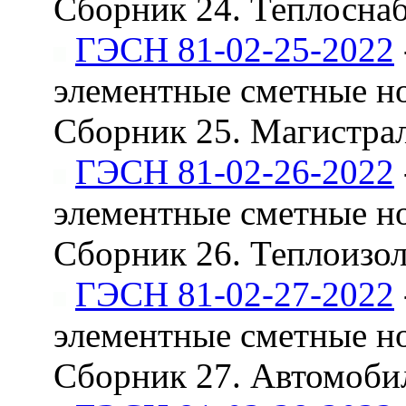
Сборник 24. Теплоснаб
ГЭСН 81-02-25-2022
элементные сметные н
Сборник 25. Магистра
ГЭСН 81-02-26-2022
элементные сметные н
Сборник 26. Теплоизо
ГЭСН 81-02-27-2022
элементные сметные н
Сборник 27. Автомоби