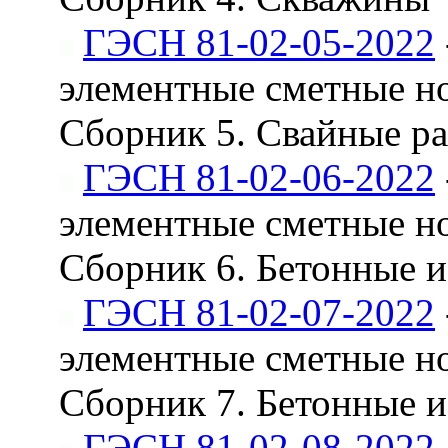
ГЭСН 81-02-05-2022
элементные сметные н
Сборник 5. Свайные ра
ГЭСН 81-02-06-2022
элементные сметные н
Сборник 6. Бетонные 
ГЭСН 81-02-07-2022
элементные сметные н
Сборник 7. Бетонные 
ГЭСН 81-02-08-2022