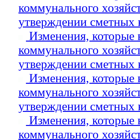
коммунального хозяйст
утверждении сметных 
Изменения, которые 
коммунального хозяйст
утверждении сметных 
Изменения, которые 
коммунального хозяйст
утверждении сметных 
Изменения, которые 
коммунального хозяйст