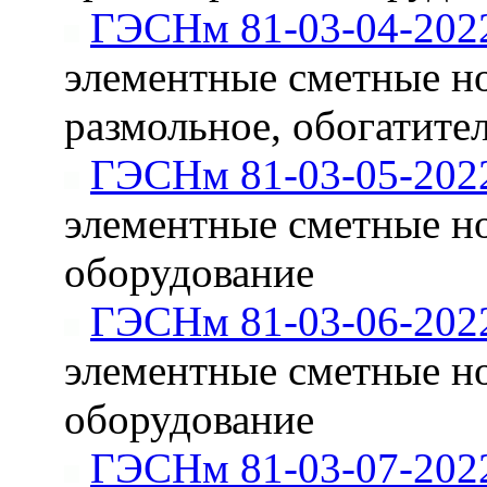
ГЭСНм 81-03-04-202
элементные сметные н
размольное, обогатите
ГЭСНм 81-03-05-202
элементные сметные н
оборудование
ГЭСНм 81-03-06-202
элементные сметные н
оборудование
ГЭСНм 81-03-07-202