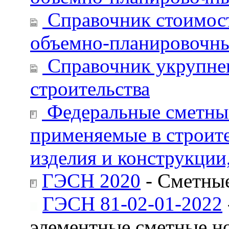
Справочник стоимост
объемно-планировочны
Справочник укрупнен
строительства
Федеральные сметные
применяемые в строите
изделия и конструкции
ГЭСН 2020
- Сметные
ГЭСН 81-02-01-2022
элементные сметные н