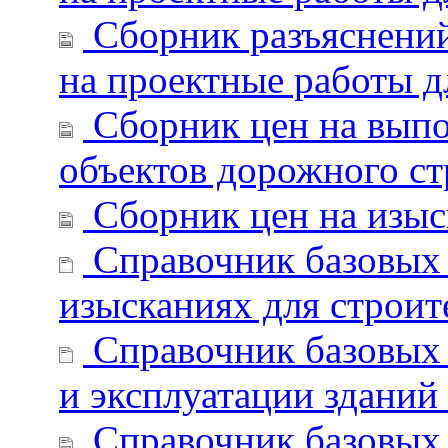
Сборник разъяснений
на проектные работы д
Сборник цен на выпо
объектов дорожного ст
Сборник цен на изыск
Справочник базовых 
изысканиях для строит
Справочник базовых 
и эксплуатации зданий
Справочник базовых 