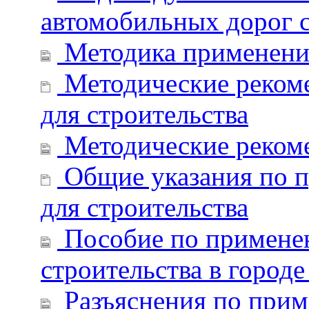
автомобильных дорог с
Методика применени
Методические реком
для строительства
Методические реком
Общие указания по п
для строительства
Пособие по применен
строительства в город
Разъяснения по прим