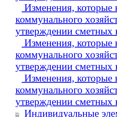
Изменения, которые 
коммунального хозяйст
утверждении сметных 
Изменения, которые 
коммунального хозяйст
утверждении сметных 
Изменения, которые 
коммунального хозяйст
утверждении сметных 
Индивидуальные элем