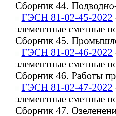
Сборник 44. Подводно-
ГЭСН 81-02-45-2022
элементные сметные н
Сборник 45. Промышле
ГЭСН 81-02-46-2022
элементные сметные н
Сборник 46. Работы пр
ГЭСН 81-02-47-2022
элементные сметные н
Сборник 47. Озеленен