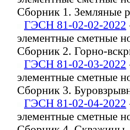
Сборник 1. Земляные 
ГЭСН 81-02-02-2022
элементные сметные н
Сборник 2. Горно-вск
ГЭСН 81-02-03-2022
элементные сметные н
Сборник 3. Буровзрыв
ГЭСН 81-02-04-2022
элементные сметные н
Сборник 4. Скважины