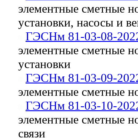
элементные сметные н
установки, насосы и в
ГЭСНм 81-03-08-202
элементные сметные н
установки
ГЭСНм 81-03-09-202
элементные сметные н
ГЭСНм 81-03-10-202
элементные сметные н
связи