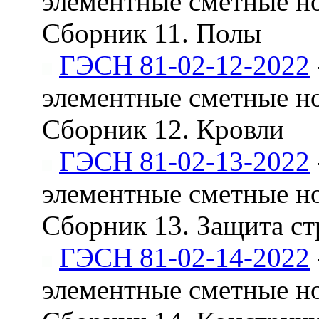
элементные сметные н
Сборник 11. Полы
ГЭСН 81-02-12-2022
элементные сметные н
Сборник 12. Кровли
ГЭСН 81-02-13-2022
элементные сметные н
Сборник 13. Защита ст
ГЭСН 81-02-14-2022
элементные сметные н