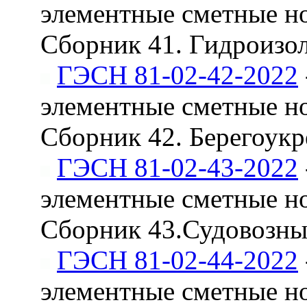
элементные сметные н
Сборник 41. Гидроизо
ГЭСН 81-02-42-2022
элементные сметные н
Сборник 42. Берегоук
ГЭСН 81-02-43-2022
элементные сметные н
Сборник 43.Судовозные
ГЭСН 81-02-44-2022
элементные сметные н