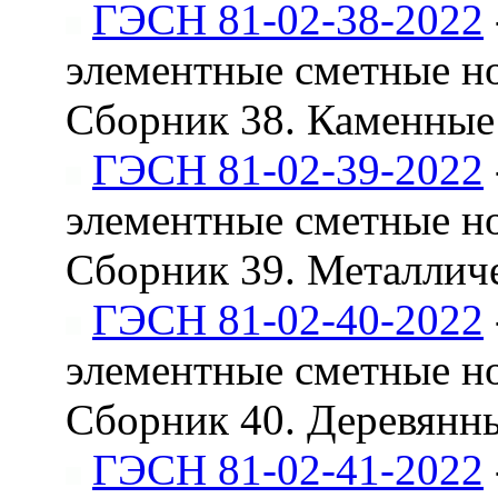
ГЭСН 81-02-38-2022
элементные сметные н
Сборник 38. Каменные
ГЭСН 81-02-39-2022
элементные сметные н
Сборник 39. Металлич
ГЭСН 81-02-40-2022
элементные сметные н
Сборник 40. Деревянн
ГЭСН 81-02-41-2022