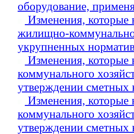
оборудование, применя
Изменения, которые в
жилищно-коммунальног
укрупненных норматив
Изменения, которые 
коммунального хозяйст
утверждении сметных 
Изменения, которые 
коммунального хозяйст
утверждении сметных 