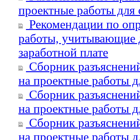
проектные работы для 
Рекомендации по опр
работы, учитывающие 
заработной плате
Сборник разъяснений
на проектные работы д
Сборник разъяснений
на проектные работы д
Сборник разъяснений
на проектные работы д