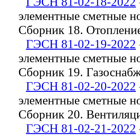
ГЭСН 81-02-18-2022
элементные сметные н
Сборник 18. Отопление
ГЭСН 81-02-19-2022
элементные сметные н
Сборник 19. Газоснабж
ГЭСН 81-02-20-2022
элементные сметные н
Сборник 20. Вентиляц
ГЭСН 81-02-21-2022