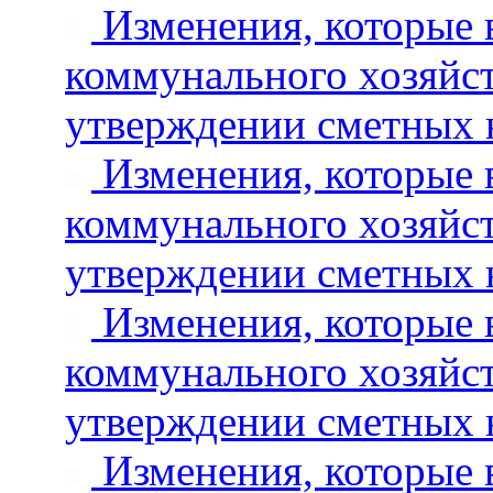
Изменения, которые 
коммунального хозяйст
утверждении сметных 
Изменения, которые 
коммунального хозяйст
утверждении сметных 
Изменения, которые 
коммунального хозяйст
утверждении сметных 
Изменения, которые 