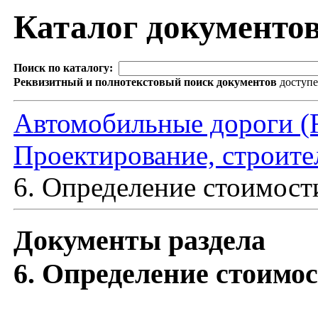
Каталог документо
Поиск по каталогу:
Реквизитный и полнотекстовый поиск документов
доступ
Автомобильные дороги (F
Проектирование, строите
6. Определение стоимост
Документы раздела
6. Определение стоимо