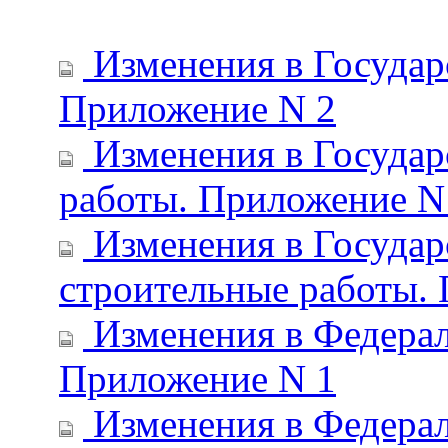
Изменения в Государ
Приложение N 2
Изменения в Государ
работы. Приложение N
Изменения в Государ
строительные работы.
Изменения в Федерал
Приложение N 1
Изменения в Федерал