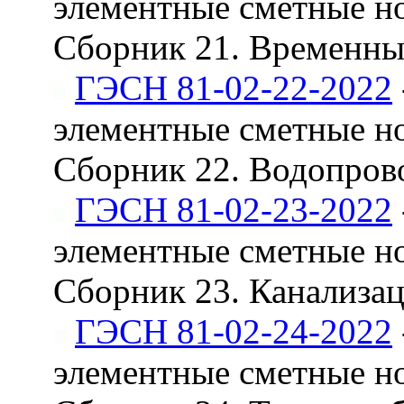
элементные сметные н
Сборник 21. Временны
ГЭСН 81-02-22-2022
элементные сметные н
Сборник 22. Водопров
ГЭСН 81-02-23-2022
элементные сметные н
Сборник 23. Канализац
ГЭСН 81-02-24-2022
элементные сметные н