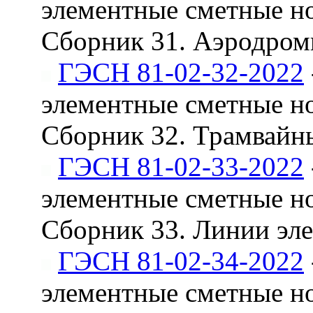
элементные сметные н
Сборник 31. Аэродро
ГЭСН 81-02-32-2022
элементные сметные н
Сборник 32. Трамвайн
ГЭСН 81-02-33-2022
элементные сметные н
Сборник 33. Линии эл
ГЭСН 81-02-34-2022
элементные сметные н