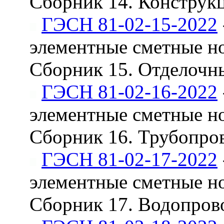
Сборник 14. Конструкц
ГЭСН 81-02-15-2022
элементные сметные н
Сборник 15. Отделочн
ГЭСН 81-02-16-2022
элементные сметные н
Сборник 16. Трубопро
ГЭСН 81-02-17-2022
элементные сметные н
Сборник 17. Водопрово