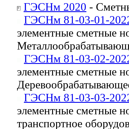
ГЭСНм 2020
- Сметн
ГЭСНм 81-03-01-202
элементные сметные н
Металлообрабатывающ
ГЭСНм 81-03-02-202
элементные сметные н
Деревообрабатывающе
ГЭСНм 81-03-03-202
элементные сметные н
транспортное оборудо