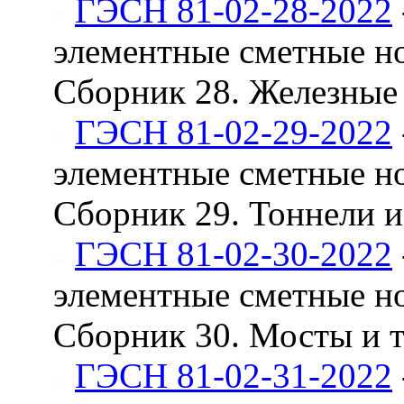
ГЭСН 81-02-28-2022
элементные сметные н
Сборник 28. Железные
ГЭСН 81-02-29-2022
элементные сметные н
Сборник 29. Тоннели 
ГЭСН 81-02-30-2022
элементные сметные н
Сборник 30. Мосты и 
ГЭСН 81-02-31-2022