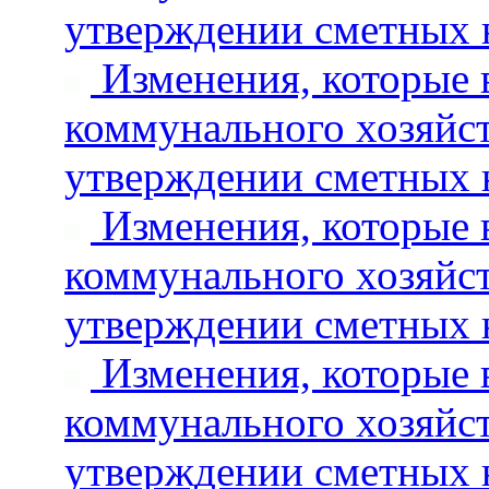
утверждении сметных 
Изменения, которые 
коммунального хозяйст
утверждении сметных 
Изменения, которые 
коммунального хозяйст
утверждении сметных 
Изменения, которые 
коммунального хозяйст
утверждении сметных 