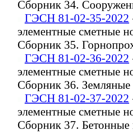
Сборник 34. Сооружени
ГЭСН 81-02-35-2022
элементные сметные н
Сборник 35. Горнопро
ГЭСН 81-02-36-2022
элементные сметные н
Сборник 36. Земляные
ГЭСН 81-02-37-2022
элементные сметные н
Сборник 37. Бетонные