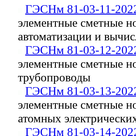
ГЭСНм 81-03-11-202
элементные сметные н
автоматизации и вычи
ГЭСНм 81-03-12-202
элементные сметные н
трубопроводы
ГЭСНм 81-03-13-202
элементные сметные н
атомных электрически
ГЭСНм 81-03-14-202