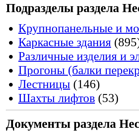
Подразделы раздела Н
Крупнопанельные и мо
Каркасные здания
(895
Различные изделия и 
Прогоны (балки перек
Лестницы
(146)
Шахты лифтов
(53)
Документы раздела Не