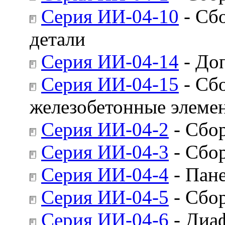
Серия ИИ-04-10
- Сб
детали
Серия ИИ-04-14
- Доп
Серия ИИ-04-15
- Сб
железобетонные элеме
Серия ИИ-04-2
- Сбо
Серия ИИ-04-3
- Сбор
Серия ИИ-04-4
- Пан
Серия ИИ-04-5
- Сбор
Серия ИИ-04-6
- Диа