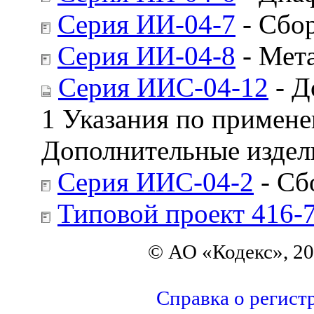
Серия ИИ-04-7
- Сбор
Серия ИИ-04-8
- Мет
Серия ИИС-04-12
- Д
1 Указания по примене
Дополнительные издели
Серия ИИС-04-2
- Сб
Типовой проект 416-7
© АО «Кодекс», 2
Справка о регист