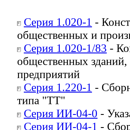
Серия 1.020-1
- Конс
общественных и произв
Серия 1.020-1/83
- Ко
общественных зданий,
предприятий
Серия 1.220-1
- Сборн
типа "ТТ"
Серия ИИ-04-0
- Ука
Серия ИИ-04-1
- Сбо