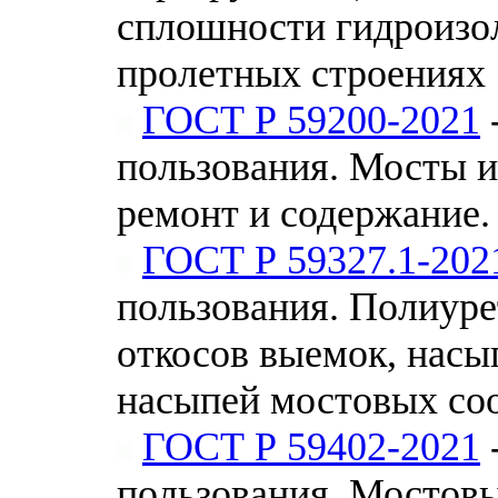
сплошности гидроизо
пролетных строениях
ГОСТ Р 59200-2021
пользования. Мосты и
ремонт и содержание.
ГОСТ Р 59327.1-202
пользования. Полиуре
откосов выемок, насы
насыпей мостовых со
ГОСТ Р 59402-2021
пользования. Мостов