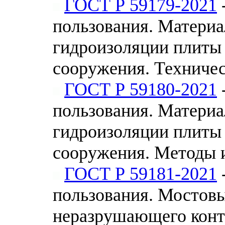
ГОСТ Р 59179-2021
пользования. Материа
гидроизоляции плиты 
сооружения. Техничес
ГОСТ Р 59180-2021
пользования. Материа
гидроизоляции плиты 
сооружения. Методы 
ГОСТ Р 59181-2021
пользования. Мостов
неразрушающего конт