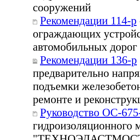
сооружений
Рекомендации 114-р
ограждающих устройс
автомобильных дорог
Рекомендации 136-р
предварительно напр
подъемки железобето
ремонте и реконструк
Руководство ОС-675
гидроизоляционного 
"ТЕХНОЭЛАСТМОСТ" 