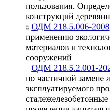
пользования. Определ
конструкций деревян
ОДМ 218.5.006-2008
применению экологич
материалов и техноло
сооружений
ОДМ 218.5.2.001-20
по частичной замене 
эксплуатируемого про
сталежелезобетонные
проведении капитальн