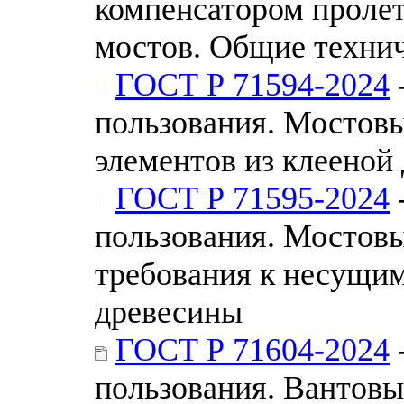
компенсатором проле
мостов. Общие техни
ГОСТ Р 71594-2024
пользования. Мостов
элементов из клееной
ГОСТ Р 71595-2024
пользования. Мостов
требования к несущим
древесины
ГОСТ Р 71604-2024
пользования. Вантов