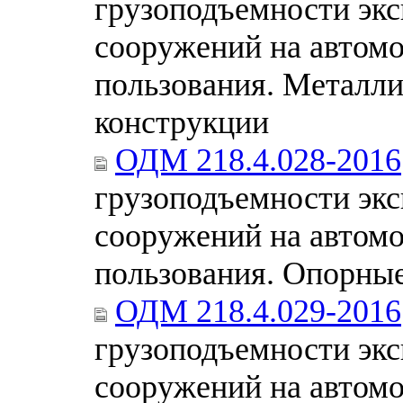
грузоподъемности эк
сооружений на автом
пользования. Металли
конструкции
ОДМ 218.4.028-2016
грузоподъемности эк
сооружений на автом
пользования. Опорные
ОДМ 218.4.029-2016
грузоподъемности эк
сооружений на автом