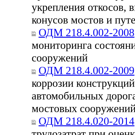
укрепления откосов, 
конусов мостов и пут
ОДМ 218.4.002-2008
мониторинга состоян
сооружений
ОДМ 218.4.002-2009
коррозии конструкций
автомобильных дорог
мостовых сооружений
ОДМ 218.4.020-2014
трудозатрат при оцен