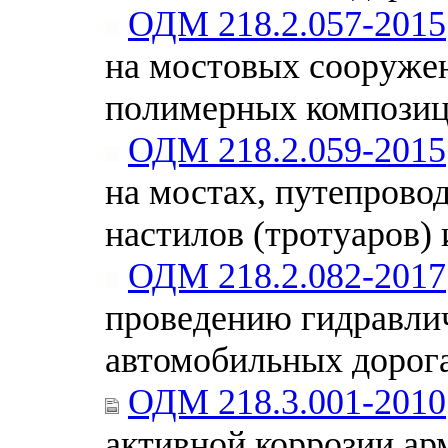
ОДМ 218.2.057-2015
на мостовых сооружен
полимерных композиц
ОДМ 218.2.059-2015
на мостах, путепрово
настилов (тротуаров)
ОДМ 218.2.082-2017
проведению гидравли
автомобильных дорог
ОДМ 218.3.001-2010
активной коррозии ар