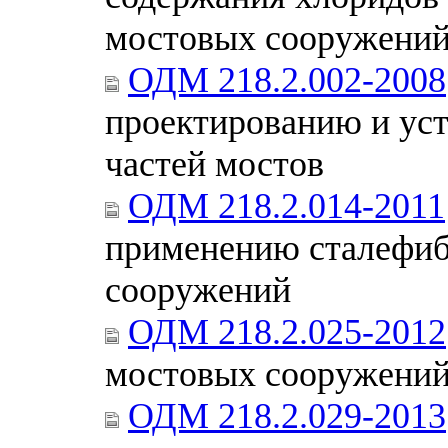
мостовых сооружени
ОДМ 218.2.002-2008
проектированию и ус
частей мостов
ОДМ 218.2.014-2011
применению сталефиб
сооружений
ОДМ 218.2.025-2012
мостовых сооружений
ОДМ 218.2.029-2013