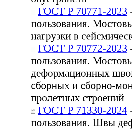
ГОСТ Р 70771-2023
пользования. Мостов
нагрузки в сейсмичес
ГОСТ Р 70772-2023
пользования. Мостов
деформационных швов
сборных и сборно-мо
пролетных строений
ГОСТ Р 71330-2024
пользования. Швы де