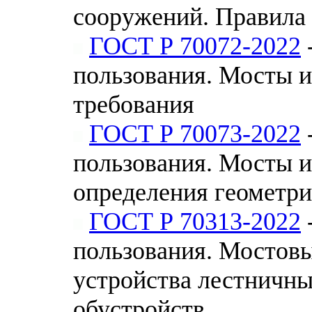
сооружений. Правила
ГОСТ Р 70072-2022
пользования. Мосты 
требования
ГОСТ Р 70073-2022
пользования. Мосты 
определения геометри
ГОСТ Р 70313-2022
пользования. Мостов
устройства лестничны
обустройств