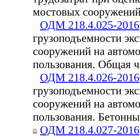
мостовых сооружений
ОДМ 218.4.025-2016
грузоподъемности эк
сооружений на автом
пользования. Общая ч
ОДМ 218.4.026-2016
грузоподъемности эк
сооружений на автом
пользования. Бетонны
ОДМ 218.4.027-2016