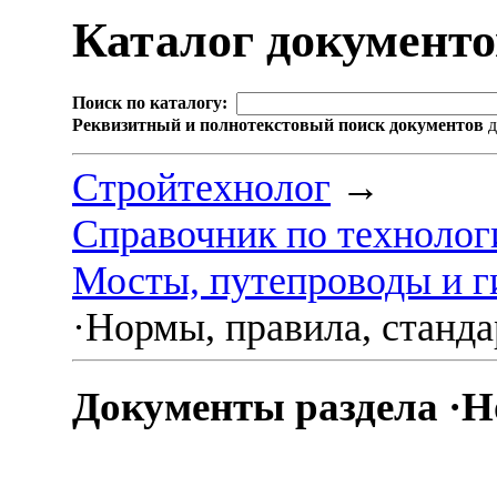
Каталог документ
Поиск по каталогу:
Реквизитный и полнотекстовый поиск документов
д
Стройтехнолог
→
Справочник по технолог
Мосты, путепроводы и г
·Нормы, правила, станд
Документы раздела ·Н