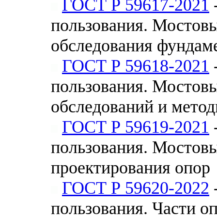
ГОСТ Р 59617-2021
пользования. Мостов
обследования фундам
ГОСТ Р 59618-2021
пользования. Мостов
обследований и мето
ГОСТ Р 59619-2021
пользования. Мостов
проектирования опор
ГОСТ Р 59620-2022
пользования. Части 