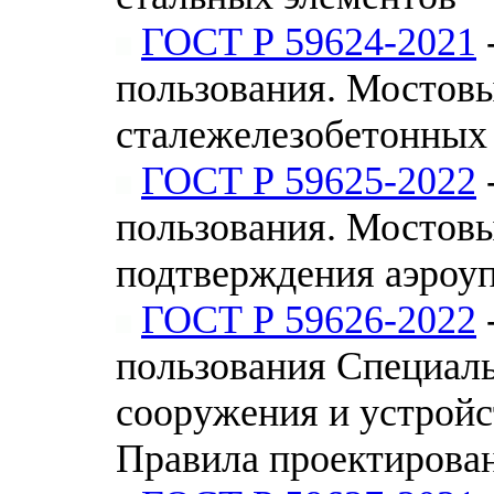
ГОСТ Р 59624-2021
пользования. Мостов
сталежелезобетонных
ГОСТ Р 59625-2022
пользования. Мостовы
подтверждения аэроу
ГОСТ Р 59626-2022
пользования Специал
сооружения и устройс
Правила проектирова