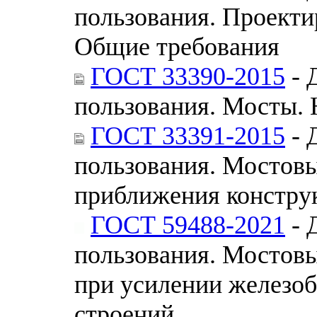
пользования. Проект
Общие требования
ГОСТ 33390-2015
- 
пользования. Мосты. 
ГОСТ 33391-2015
- 
пользования. Мостов
приближения констру
ГОСТ 59488-2021
- 
пользования. Мостовы
при усилении железо
строений