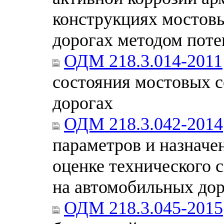
конструкциях мостов
дорогах методом поте
ОДМ 218.3.014-2011
состояния мостовых 
дорогах
ОДМ 218.3.042-2014
параметров и назначе
оценке технического 
на автомобильных до
ОДМ 218.3.045-2015