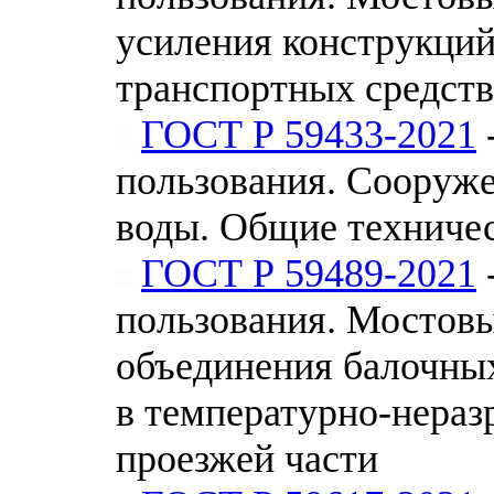
усиления конструкций
транспортных средств
ГОСТ Р 59433-2021
пользования. Сооруже
воды. Общие техниче
ГОСТ Р 59489-2021
пользования. Мостов
объединения балочны
в температурно-нераз
проезжей части