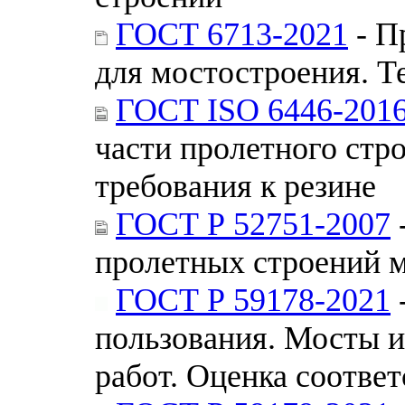
ГОСТ 6713-2021
- П
для мостостроения. Т
ГОСТ ISO 6446-201
части пролетного стр
требования к резине
ГОСТ Р 52751-2007
пролетных строений м
ГОСТ Р 59178-2021
пользования. Мосты и
работ. Оценка соответ