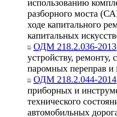
использованию компле
разборного моста (СА
ходе капитального ре
капитальных искусст
ОДМ 218.2.036-2013
устройству, ремонту,
паромных переправ и
ОДМ 218.2.044-2014
приборных и инструм
технического состоян
автомобильных дорог