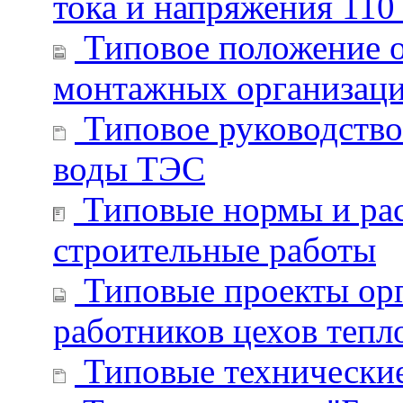
тока и напряжения 110
Типовое положение о
монтажных организац
Типовое руководство 
воды ТЭС
Типовые нормы и рас
строительные работы
Типовые проекты орг
работников цехов тепл
Типовые технические