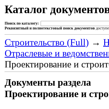
Каталог документо
Поиск по каталогу:
Реквизитный и полнотекстовый поиск документов
доступ
Строительство (Full)
→
Н
Отраслевые и ведомстве
Проектирование и строит
Документы раздела
Проектирование и стро