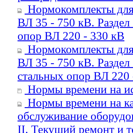
Нормокомплекты для 
ВЛ 35 - 750 кВ. Раздел
опор ВЛ 220 - 330 кВ
Нормокомплекты для 
ВЛ 35 - 750 кВ. Раздел
стальных опор ВЛ 220 
Нормы времени на ис
Нормы времени на ка
обслуживание оборудов
II. Текущий ремонт и 