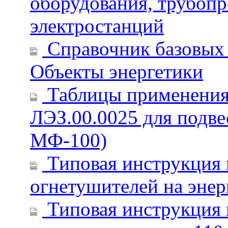
оборудования, трубопр
электростанций
Справочник базовых ц
Объекты энергетики
Таблицы применения 
ЛЭЗ.00.0025 для подв
МФ-100)
Типовая инструкция
огнетушителей на энер
Типовая инструкция 