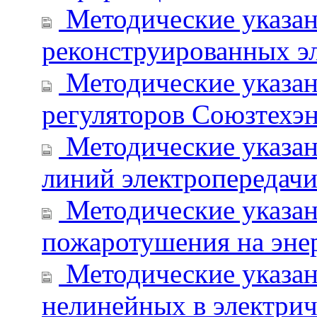
Методические указан
реконструированных эл
Методические указан
регуляторов Союзтехэ
Методические указан
линий электропередачи
Методические указан
пожаротушения на эне
Методические указан
нелинейных в электрич