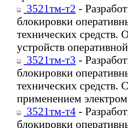
3521тм-т2
- Разработ
блокировки оперативн
технических средств. 
устройств оперативно
3521тм-т3
- Разработ
блокировки оперативн
технических средств. 
применением электром
3521тм-т4
- Разработ
блокировки оперативн