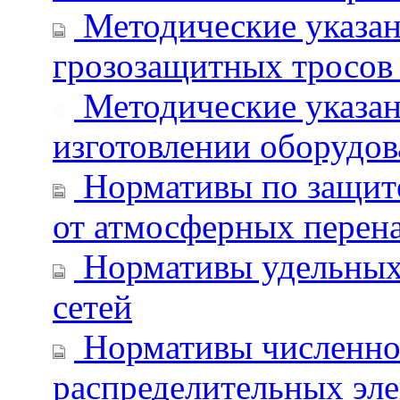
Методические указан
грозозащитных тросов
Методические указан
изготовлении оборудо
Нормативы по защите
от атмосферных перен
Нормативы удельных 
сетей
Нормативы численно
распределительных эле