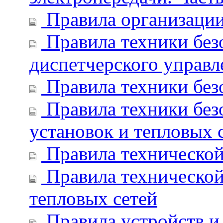
Правила организации
Правила техники без
диспетчерского управл
Правила техники без
Правила техники без
установок и тепловых 
Правила технической
Правила технической
тепловых сетей
Правила устройств и