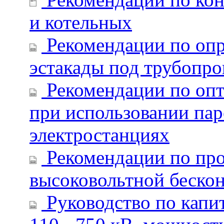
и котельных
Рекомендации по опр
эстакады под трубопр
Рекомендации по опт
при использовании па
электростанциях
Рекомендации по про
высоковольтной беско
Руководство по капи