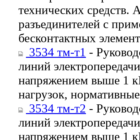
технических средств. 
разъединителей с при
бесконтактных элемент
3534 тм-т1
- Руковод
линий электропередачи
напряжением выше 1 кВ
нагрузок, нормативные
3534 тм-т2
- Руковод
линий электропередачи
напряжением выше 1 кВ