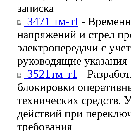
записка
3471 тм-тI
- Временн
напряжений и стрел пр
электропередачи с уче
руководящие указания
3521тм-т1
- Разработ
блокировки оперативн
технических средств. 
действий при переключ
требования