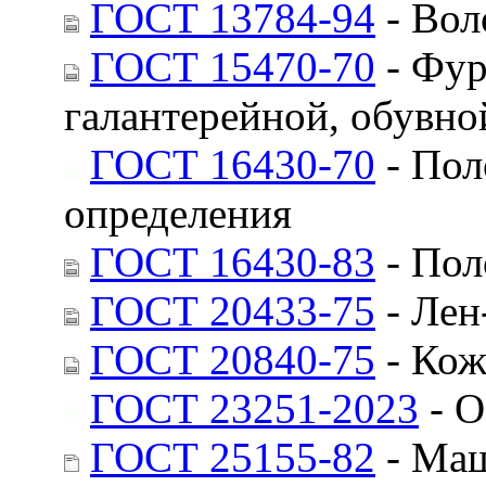
ГОСТ 13784-94
- Вол
ГОСТ 15470-70
- Фур
галантерейной, обувн
ГОСТ 16430-70
- Пол
определения
ГОСТ 16430-83
- Пол
ГОСТ 20433-75
- Лен
ГОСТ 20840-75
- Кож
ГОСТ 23251-2023
- О
ГОСТ 25155-82
- Маш