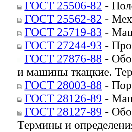
ГОСТ 25506-82
- Пол
ГОСТ 25562-82
- Мех
ГОСТ 25719-83
- Маш
ГОСТ 27244-93
- Про
ГОСТ 27876-88
- Обо
и машины ткацкие. Те
ГОСТ 28003-88
- Пор
ГОСТ 28126-89
- Маш
ГОСТ 28127-89
- Обо
Термины и определени