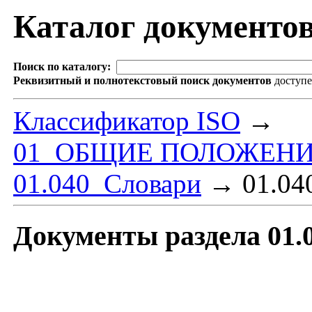
Каталог документо
Поиск по каталогу:
Реквизитный и полнотекстовый поиск документов
доступ
Классификатор ISO
→
01 ОБЩИЕ ПОЛОЖЕНИ
01.040 Словари
→
01.040
Документы раздела 01.