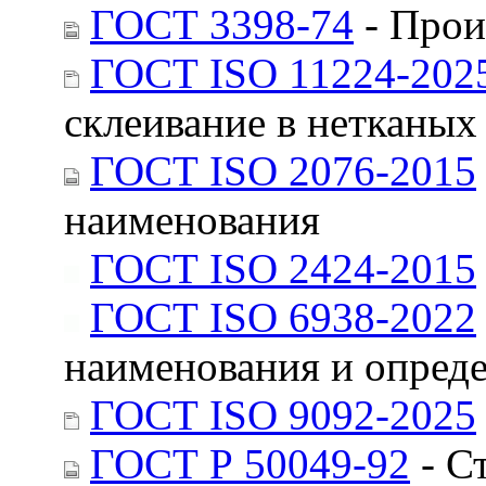
ГОСТ 3398-74
- Прои
ГОСТ ISO 11224-202
склеивание в нетканых
ГОСТ ISO 2076-2015
наименования
ГОСТ ISO 2424-2015
ГОСТ ISO 6938-2022
наименования и опред
ГОСТ ISO 9092-2025
ГОСТ Р 50049-92
- С