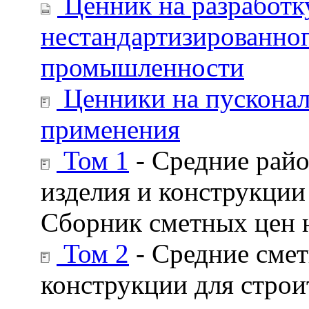
Ценник на разработк
нестандартизированног
промышленности
Ценники на пусконал
применения
Том 1
- Средние рай
изделия и конструкции
Сборник сметных цен н
Том 2
- Средние смет
конструкции для строи