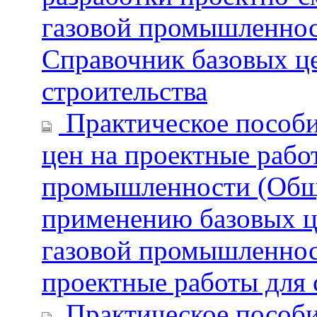
газовой промышленнос
Справочник базовых це
строительства
Практическое пособи
цен на проектные рабо
промышленности (Общи
применению базовых ц
газовой промышленнос
проектные работы для 
Практическое пособи