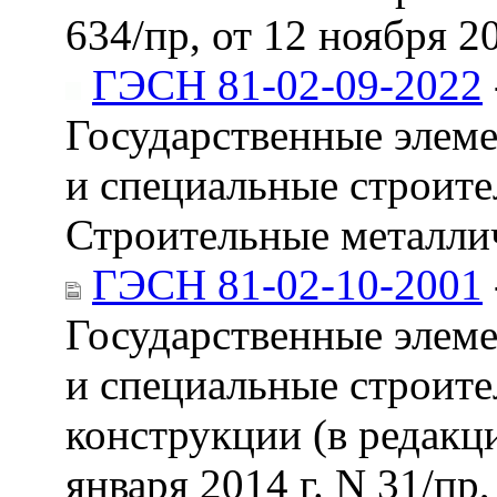
634/пр, от 12 ноября 20
ГЭСН 81-02-09-2022
Государственные элем
и специальные строите
Строительные металли
ГЭСН 81-02-10-2001
Государственные элем
и специальные строите
конструкции (в редакц
января 2014 г. N 31/пр,