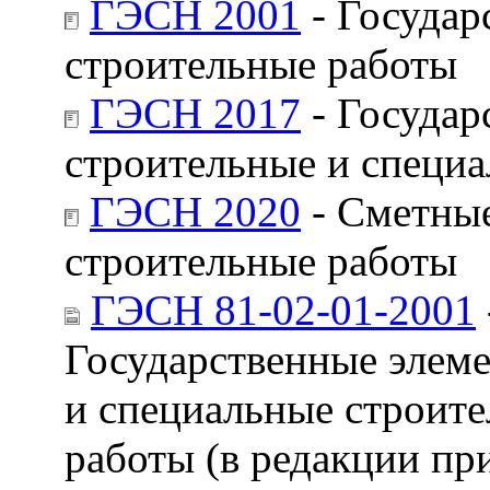
ГЭСН 2001
- Государ
строительные работы
ГЭСН 2017
- Государ
строительные и специ
ГЭСН 2020
- Сметные
строительные работы
ГЭСН 81-02-01-2001
Государственные элем
и специальные строите
работы (в редакции пр