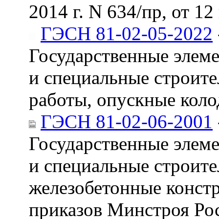
2014 г. N 634/пр, от 12
ГЭСН 81-02-05-2022
Государственные элем
и специальные строите
работы, опускные коло
ГЭСН 81-02-06-2001
Государственные элем
и специальные строите
железобетонные конст
приказов Минстроя Росс