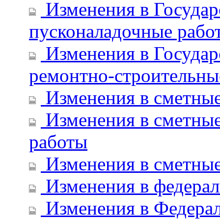
Изменения в Государ
пусконаладочные рабо
Изменения в Государ
ремонтно-строительны
Изменения в сметные
Изменения в сметные
работы
Изменения в сметные
Изменения в федерал
Изменения в Федерал