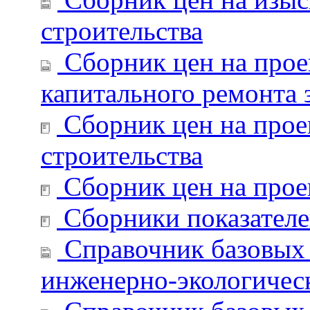
строительства
Сборник цен на прое
капитального ремонта 
Сборник цен на прое
строительства
Сборник цен на прое
Сборники показателе
Справочник базовых 
инженерно-экологическ