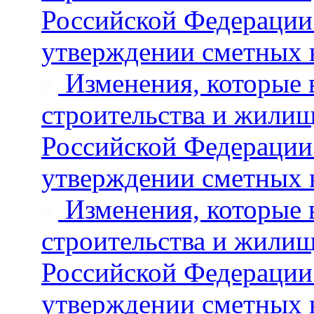
Российской Федерации 
утверждении сметных 
Изменения, которые 
строительства и жили
Российской Федерации 
утверждении сметных 
Изменения, которые 
строительства и жили
Российской Федерации 
утверждении сметных 