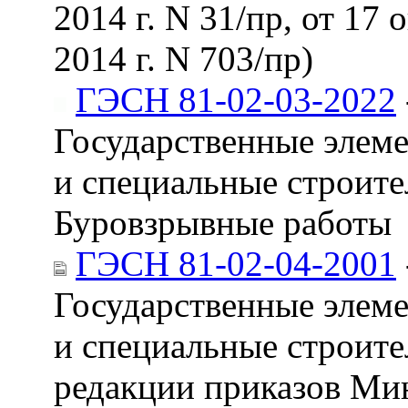
2014 г. N 31/пр, от 17 
2014 г. N 703/пр)
ГЭСН 81-02-03-2022
Государственные элем
и специальные строите
Буровзрывные работы
ГЭСН 81-02-04-2001
Государственные элем
и специальные строите
редакции приказов Минс