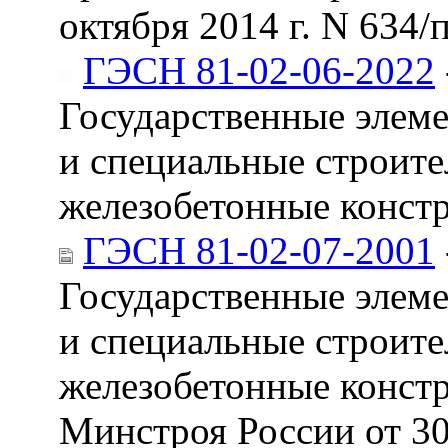
октября 2014 г. N 634/п
ГЭСН 81-02-06-2022
Государственные элем
и специальные строите
железобетонные конст
ГЭСН 81-02-07-2001
Государственные элем
и специальные строите
железобетонные констр
Минстроя России от 30 