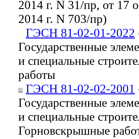
2014 г. N 31/пр, от 17 
2014 г. N 703/пр)
ГЭСН 81-02-01-2022
Государственные элем
и специальные строите
работы
ГЭСН 81-02-02-2001
Государственные элем
и специальные строите
Горновскрышные работ