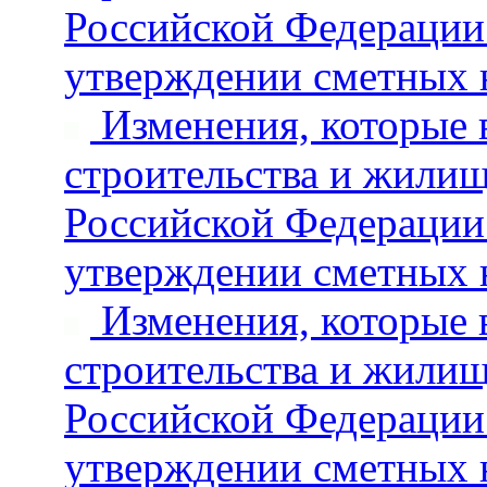
Российской Федерации 
утверждении сметных 
Изменения, которые 
строительства и жили
Российской Федерации 
утверждении сметных 
Изменения, которые 
строительства и жили
Российской Федерации 
утверждении сметных 