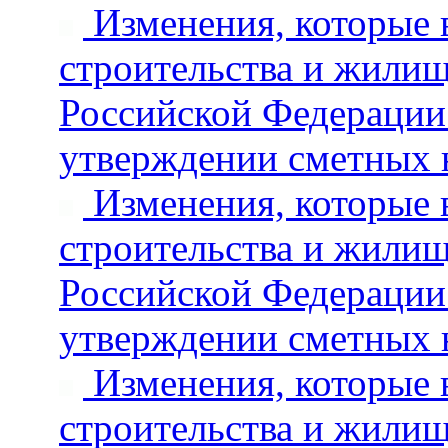
Изменения, которые 
строительства и жили
Российской Федерации 
утверждении сметных 
Изменения, которые 
строительства и жили
Российской Федерации 
утверждении сметных 
Изменения, которые 
строительства и жили