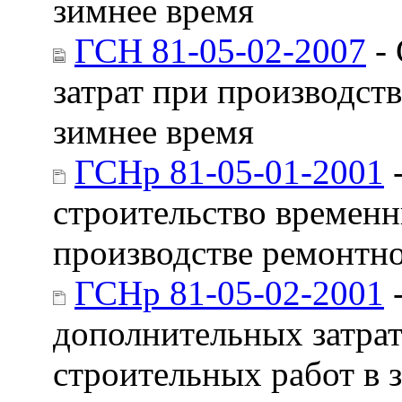
зимнее время
ГСН 81-05-02-2007
- 
затрат при производст
зимнее время
ГСНр 81-05-01-2001
-
строительство времен
производстве ремонтн
ГСНр 81-05-02-2001
-
дополнительных затрат
строительных работ в 