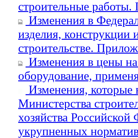
строительные работы.
Изменения в Федерал
изделия, конструкции 
строительстве. Прилож
Изменения в цены на 
оборудование, применя
Изменения, которые 
Министерства строите
хозяйства Российской
укрупненных норматив