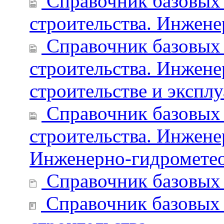
Справочник базовых 
строительства. Инжене
Справочник базовых 
строительства. Инжене
строительстве и экспл
Справочник базовых 
строительства. Инжене
Инженерно-гидрометео
Справочник базовых 
Справочник базовых 