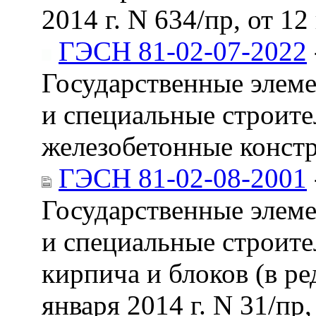
2014 г. N 634/пр, от 12
ГЭСН 81-02-07-2022
Государственные элем
и специальные строите
железобетонные конст
ГЭСН 81-02-08-2001
Государственные элем
и специальные строите
кирпича и блоков (в р
января 2014 г. N 31/пр,