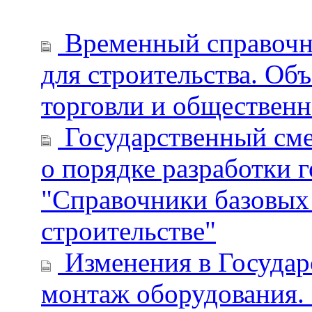
Временный справочни
для строительства. Об
торговли и общественн
Государственный сме
о порядке разработки 
"Справочники базовых 
строительстве"
Изменения в Государ
монтаж оборудования.