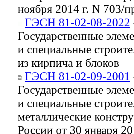
ноября 2014 г. N 703/п
ГЭСН 81-02-08-2022
Государственные элем
и специальные строите
из кирпича и блоков
ГЭСН 81-02-09-2001
Государственные элем
и специальные строите
металлические констру
России от 30 января 201