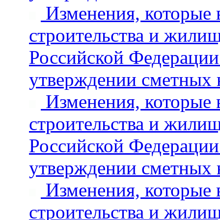
Изменения, которые 
строительства и жили
Российской Федерации 
утверждении сметных 
Изменения, которые 
строительства и жили
Российской Федерации 
утверждении сметных 
Изменения, которые 
строительства и жили