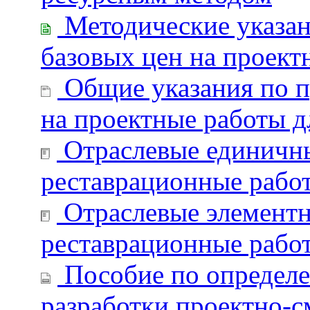
Методические указан
базовых цен на проект
Общие указания по п
на проектные работы д
Отраслевые единичны
реставрационные рабо
Отраслевые элементн
реставрационные рабо
Пособие по определе
разработки проектно-с