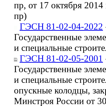
пр, от 17 октября 2014 
пр)
ГЭСН 81-02-04-2022
Государственные элем
и специальные строит
ГЭСН 81-02-05-2001
Государственные элем
и специальные строите
опускные колодцы, зак
Минстроя России от 30 