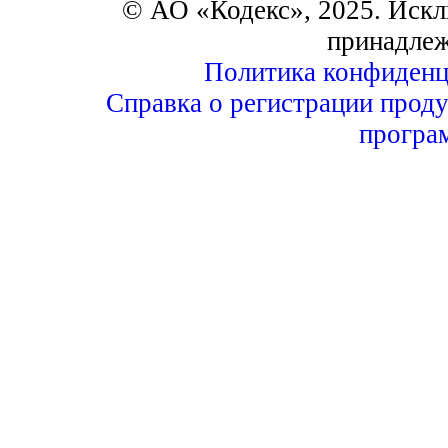
© АО «Кодекс», 2025. Искл
принадле
Политика конфиденц
Справка о регистрации проду
програ