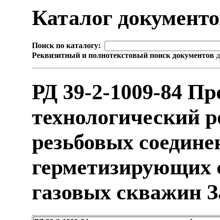
Каталог документ
Поиск по каталогу:
Реквизитный и полнотекстовый поиск документов
д
РД 39-2-1009-84 П
технологический р
резьбовых соедине
герметизирующих 
газовых скважин 