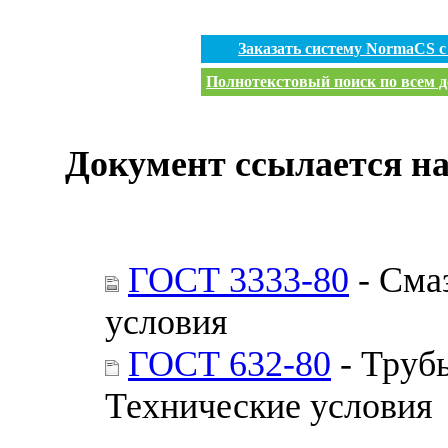
Заказать систему NormaCS 
Полнотекстовый поиск по всем д
Документ ссылается на
ГОСТ 3333-80
- Сма
условия
ГОСТ 632-80
- Труб
Технические условия