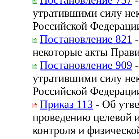
утратившими силу нек
Российской Федераци
Постановление 821
-
некоторые акты Прав
Постановление 909
-
утратившими силу нек
Российской Федераци
Приказ 113
- Об утв
проведению целевой и
контроля и физическо