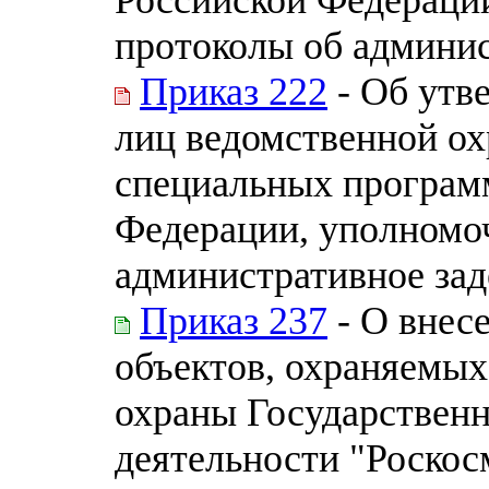
протоколы об админи
Приказ 222
- Об утв
лиц ведомственной ох
специальных програм
Федерации, уполномо
административное за
Приказ 237
- О внес
объектов, охраняемых
охраны Государственн
деятельности "Роскос