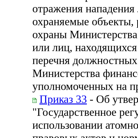
отражения нападения 
охраняемые объекты, 
охраны Министерства
или лиц, находящихся 
перечня должностных
Министерства финанс
уполномоченных на п
Приказ 33
- Об утвер
"Государственное рег
использовании атомн
правовых актов и нор