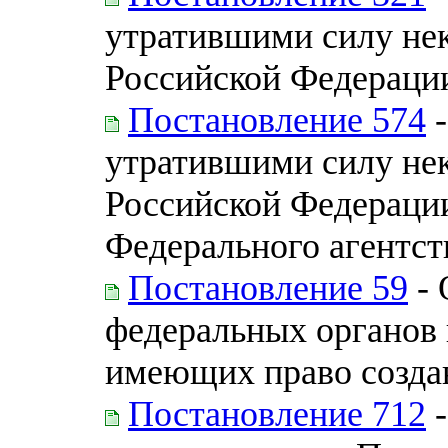
утратившими силу нек
Российской Федераци
Постановление 574
-
утратившими силу нек
Российской Федерации
Федерального агентст
Постановление 59
- 
федеральных органов 
имеющих право созда
Постановление 712
-