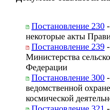
Постановление 230
-
некоторые акты Прав
Постановление 239
-
Министерства сельско
Федерации
Постановление 300
-
ведомственной охране
космической деятельн
Постановление 321
-