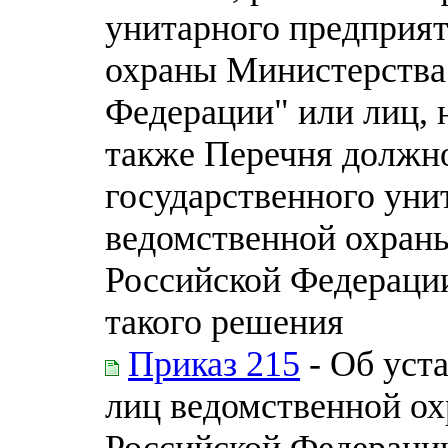
унитарного предприя
охраны Министерства
Федерации" или лиц, 
также Перечня должн
государственного уни
ведомственной охран
Российской Федераци
такого решения
Приказ 215
- Об уст
лиц ведомственной о
Российской Федераци