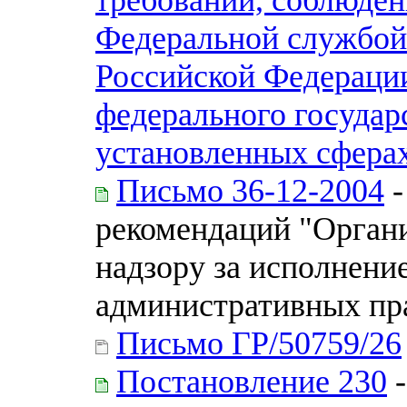
Федеральной службой
Российской Федераци
федерального государс
установленных сферах
Письмо 36-12-2004
-
рекомендаций "Орган
надзору за исполнени
административных пр
Письмо ГР/50759/26
Постановление 230
-