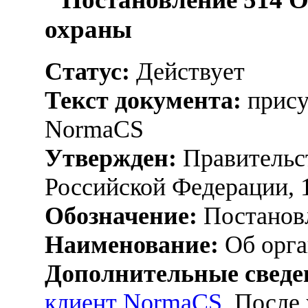
охраны
Статус:
Действует
Текст документа:
прису
NormaCS
Утвержден:
Правительс
Российской Федерации, 
Обозначение:
Постанов
Наименование:
Об орга
Дополнительные сведе
клиент NormaCS
. После