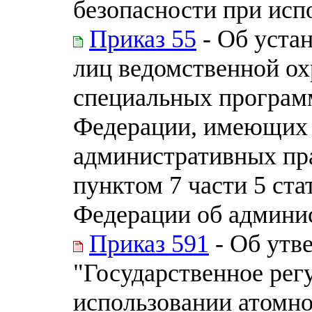
безопасности при испо
Приказ 55
- Об уста
лиц ведомственной ох
специальных програм
Федерации, имеющих 
административных пр
пунктом 7 части 5 ста
Федерации об админи
Приказ 591
- Об утве
"Государственное рег
использовании атомн