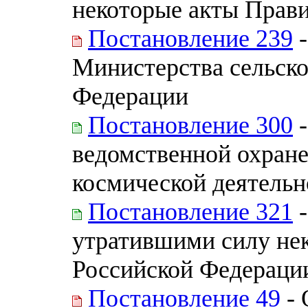
некоторые акты Прав
Постановление 239
-
Министерства сельско
Федерации
Постановление 300
-
ведомственной охране
космической деятельн
Постановление 321
-
утратившими силу нек
Российской Федераци
Постановление 49
- 