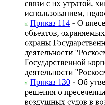
связи с их утратой, 
использованием, недо
Приказ 114
- О внес
объектов, охраняемых
охраны Государственн
деятельности "Роскос
Государственной корп
деятельности "Роскосм
Приказ 130
- Об утв
решения о пресечени
воздушных судов в во