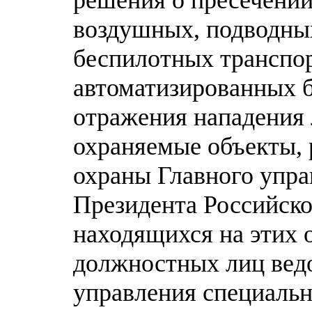
воздушных, подводных
беспилотных транспо
автоматизированных б
отражения нападения 
охраняемые объекты, 
охраны Главного упр
Президента Российско
находящихся на этих о
должностных лиц вед
управления специаль