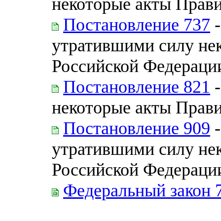
некоторые акты Прав
Постановление 737
-
утратившими силу нек
Российской Федераци
Постановление 821
-
некоторые акты Прав
Постановление 909
-
утратившими силу нек
Российской Федераци
Федеральный закон 