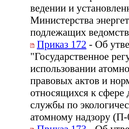
ведении и установлен
Министерства энергет
подлежащих ведомств
Приказ 172
- Об утве
"Государственное рег
использовании атомн
правовых актов и нор
относящихся к сфере 
службы по экологичес
атомному надзору (П-
Приказ 173
- Об утв