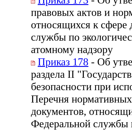
правовых актов и нор
относящихся к сфере 
службы по экологичес
атомному надзору
Приказ 178
- Об утв
раздела II "Государст
безопасности при исп
Перечня нормативных
документов, относящи
Федеральной службы п