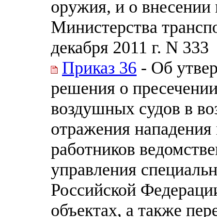
оружия, и о внесении
Министерства транспо
декабря 2011 г. N 333
Приказ 36
- Об утве
решения о пресечени
воздушных судов в во
отражения нападения 
работников ведомстве
управления специаль
Российской Федерации
объектах, а также пе