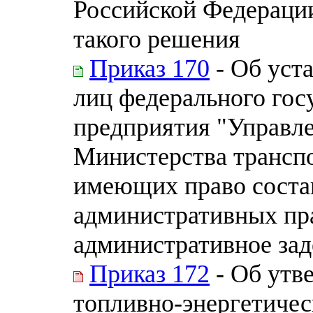
Российской Федераци
такого решения
Приказ 170
- Об уст
лиц федерального гос
предприятия "Управл
Министерства транспо
имеющих право соста
административных пр
административное за
Приказ 172
- Об утв
топливно-энергетичес