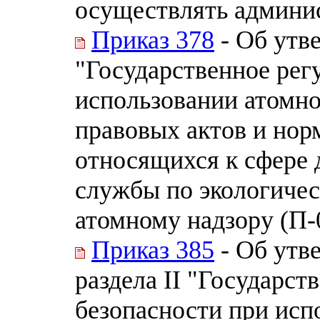
осуществлять админи
Приказ 378
- Об утве
"Государственное рег
использовании атомно
правовых актов и нор
относящихся к сфере 
службы по экологичес
атомному надзору (П-
Приказ 385
- Об утв
раздела II "Государст
безопасности при исп