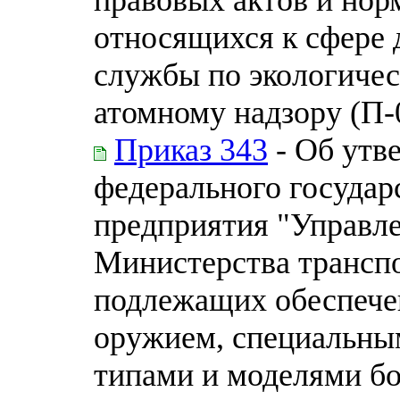
относящихся к сфере 
службы по экологичес
атомному надзору (П-
Приказ 343
- Об утв
федерального государ
предприятия "Управл
Министерства транспо
подлежащих обеспеч
оружием, специальны
типами и моделями бо