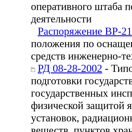
оперативного штаба п
деятельности
Распоряжение ВР-21
положения по оснаще
средств инженерно-т
РД 08-28-2002
- Тип
подготовки государст
государственных инсп
физической защитой 
установок, радиацион
веществ, пунктов хра