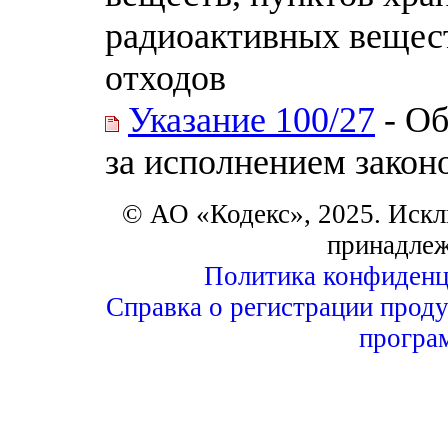
радиоактивных вещес
отходов
Указание 100/27
- Об
за исполнением закон
© АО «Кодекс», 2025. Искл
принадле
Политика конфиденц
Справка о регистрации проду
програ