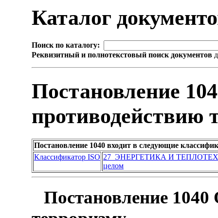
Каталог документ
Поиск по каталогу:
Реквизитный и полнотекстовый поиск документов
д
Постановление 104
противодействию 
Постановление 1040 входит в следующие классифи
Классификатор ISO
27 ЭНЕРГЕТИКА И ТЕПЛОТЕ
целом
Постановление 1040 