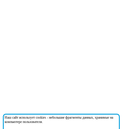
Наш сайт использует cookies - небольшие фрагменты данных, хранимые на
компьютере пользователя.