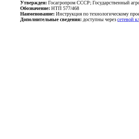
Утвержден:
Госагропром СССР; Государственный агр
Обозначение:
НТП 577/468
Наименование:
Инструкция по технологическому про
Дополнительные сведения:
доступны через
сетевой 