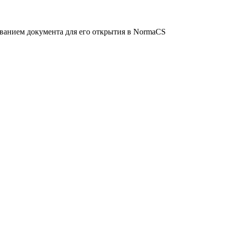
званием документа для его открытия в NormaCS