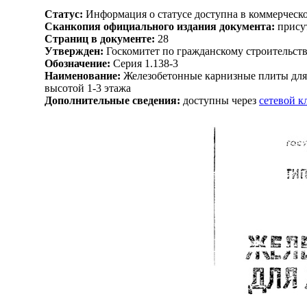
Статус:
Информация о статусе доступна в коммерческ
Сканкопия официального издания документа:
присут
Страниц в документе:
28
Утвержден:
Госкомитет по гражданскому строительств
Обозначение:
Серия 1.138-3
Наименование:
Железобетонные карнизные плиты для 
высотой 1-3 этажа
Дополнительные сведения:
доступны через
сетевой 