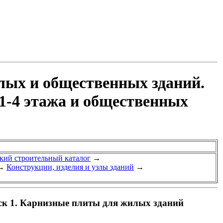
лых и общественных зданий.
1-4 этажа и общественных
ий строительный каталог
→
→
Конструкции, изделия и узлы зданий
→
ск 1. Карнизные плиты для жилых зданий