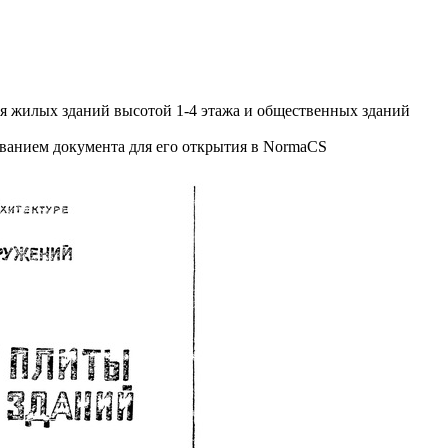
 жилых зданий высотой 1-4 этажа и общественных зданий
званием документа для его открытия в NormaCS