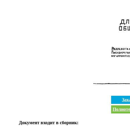
Зак
Полноте
Документ входит в сборник: