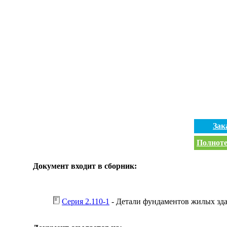
Зак
Полноте
Документ входит в сборник:
Серия 2.110-1
- Детали фундаментов жилых зд