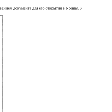
званием документа для его открытия в NormaCS