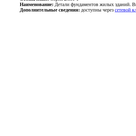
Наименование:
Детали фундаментов жилых зданий. В
Дополнительные сведения:
доступны через
сетевой 