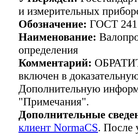
и измерительных прибор
Обозначение:
ГОСТ 241
Наименование:
Валопро
определения
Комментарий:
ОБРАТИ
включен в доказательную
Дополнительную информ
"Примечания".
Дополнительные сведе
клиент NormaCS
. После