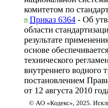
комитетом по стандар
Приказ 6364
- Об ут
области стандартизаци
результате применени
основе обеспечиваетс
технического регламе
внутреннего водного 
постановлением Прави
от 12 августа 2010 год
© АО «Кодекс», 2025. Искл