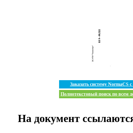
Заказать систему NormaCS 
Полнотекстовый поиск по всем до
На документ ссылаютс