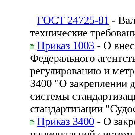
ГОСТ 24725-81
- Ва
технические требован
Приказ 1003
- О внес
Федерального агентст
регулированию и метро
3400 "О закреплении 
системы стандартизац
стандартизации "Судо
Приказ 3400
- О зак
национальной системы