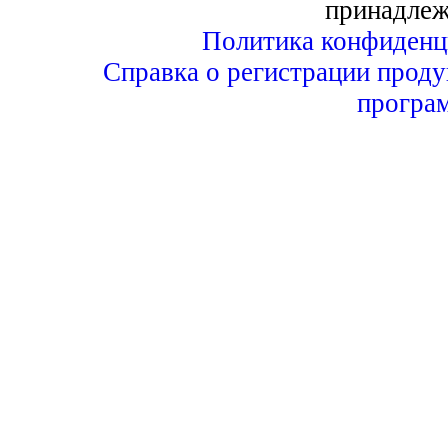
принадлеж
Политика конфиденц
Справка о регистрации проду
програ