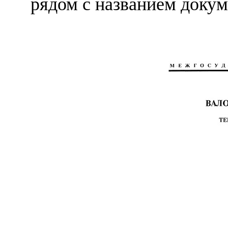
рядом с названием докум