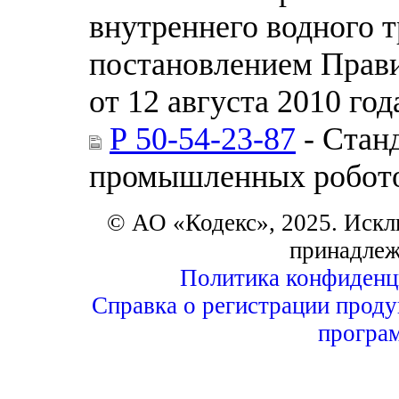
внутреннего водного 
постановлением Прави
от 12 августа 2010 год
Р 50-54-23-87
- Стан
промышленных робото
© АО «Кодекс», 2025. Искл
принадлеж
Политика конфиденц
Справка о регистрации проду
програ