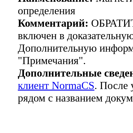
определения
Комментарий:
ОБРАТИ
включен в доказательную
Дополнительную информ
"Примечания".
Дополнительные сведе
клиент NormaCS
. После
рядом с названием докум