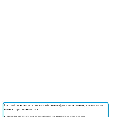
Наш сайт использует cookies - небольшие фрагменты данных, хранимые на
компьютере пользователя.