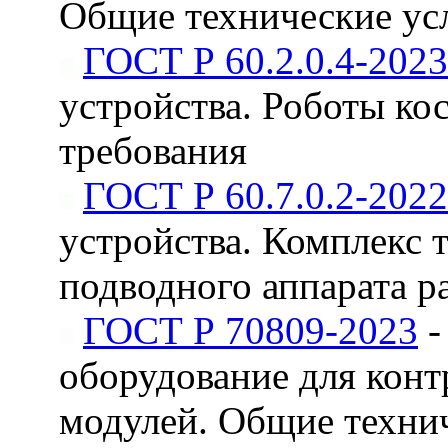
Общие технические ус
ГОСТ Р 60.2.0.4-2023
устройства. Роботы ко
требования
ГОСТ Р 60.7.0.2-2022
устройства. Комплекс 
подводного аппарата р
ГОСТ Р 70809-2023
-
оборудование для конт
модулей. Общие техни