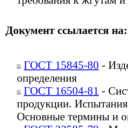
Документ ссылается на:
ГОСТ 15845-80
- Изд
определения
ГОСТ 16504-81
- Сис
продукции. Испытания 
Основные термины и о