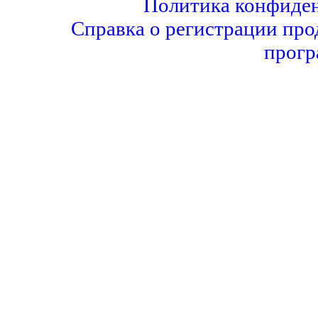
Политика конфиде
Справка о регистрации про
прогр