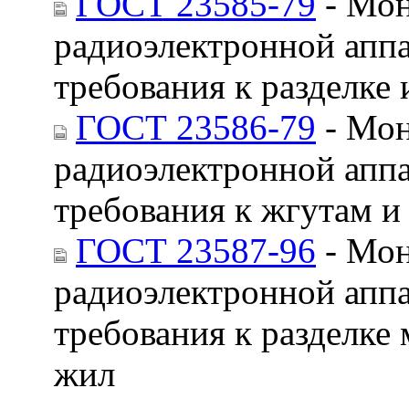
ГОСТ 23585-79
- Мон
радиоэлектронной апп
требования к разделке
ГОСТ 23586-79
- Мон
радиоэлектронной апп
требования к жгутам и
ГОСТ 23587-96
- Мон
радиоэлектронной апп
требования к разделк
жил