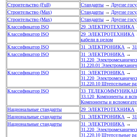
Строительство (Full)
Стандарты
→
Другие госу
Строительство (Max)
Стандарты
→
Другие госу
Строительство (Max)
Стандарты
→
Другие госу
Классификатор ISO
29 ЭЛЕКТРОТЕХНИКА
Классификатор ISO
29 ЭЛЕКТРОТЕХНИКА
кабели в целом
Классификатор ISO
31 ЭЛЕКТРОНИКА
→
31
Классификатор ISO
31 ЭЛЕКТРОНИКА
→
31.220 Электромеханичес
31.220.01 Электромеханич
Классификатор ISO
31 ЭЛЕКТРОНИКА
→
31.220 Электромеханичес
31.220.10 Штепсельные р
Классификатор ISO
33 ТЕЛЕКОММУНИКАЦ
33.120 Компоненты и всп
Компоненты и вспомогате
Национальные стандарты
29 ЭЛЕКТРОТЕХНИКА
Национальные стандарты
31 ЭЛЕКТРОНИКА
→
31
Национальные стандарты
31 ЭЛЕКТРОНИКА
→
31.220 Электромеханичес
31.220.10 Штепсельные р