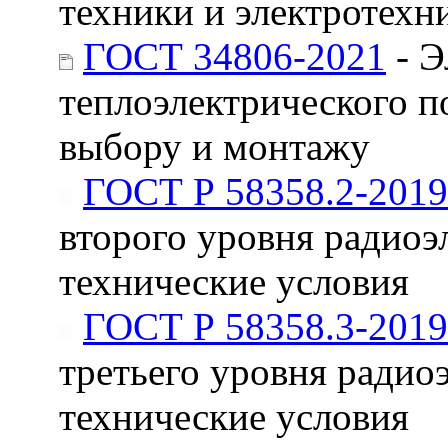
техники и электротехн
ГОСТ 34806-2021
- Э
теплоэлектрического п
выбору и монтажу
ГОСТ Р 58358.2-2019
второго уровня радиоэ
технические условия
ГОСТ Р 58358.3-2019
третьего уровня радио
технические условия