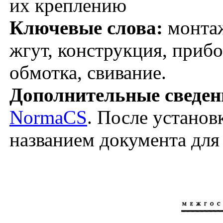
их креплению
Ключевые слова:
монтаж
жгут, конструкция, прибо
обмотка, свивание.
Дополнительные сведен
NormaCS
. После установ
названием документа для