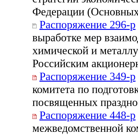
Федерации (Основных
Распоряжение 296-р
выработке мер взаим
химической и металл
Российским акционер
Распоряжение 349-р
комитета по подготов
посвященных праздно
Распоряжение 448-р
межведомственной ко