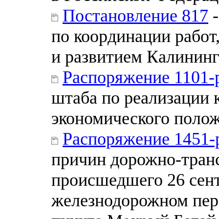
Постановление 817
-
по координации работ
и развитием Калининг
Распоряжение 1101-
штаба по реализации 
экономического поло
Распоряжение 1451-
причин дорожно-тран
происшедшего 26 сент
железнодорожном пере