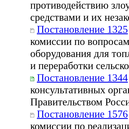
противодействию зло
средствами и их неза
Постановление 1325
комиссии по вопросам
оборудования для топ
и переработки сельск
Постановление 1344
консультативных орга
Правительством Росс
Постановление 1576
комиссии по реализа