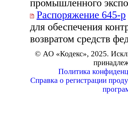
промышленного экспо
Распоряжение 645-р
для обеспечения конт
возвратом средств фе
© АО «Кодекс», 2025. Искл
принадле
Политика конфиденц
Справка о регистрации проду
програ