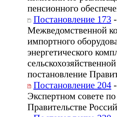
пенсионного обеспече
Постановление 173
-
Межведомственной ко
импортного оборудова
энергетического комп
сельскохозяйственной 
постановление Правит
Постановление 204
-
Экспертном совете по
Правительстве Росси