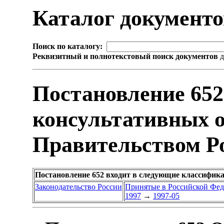
Каталог документ
Поиск по каталогу:
Реквизитный и полнотекстовый поиск документов
д
Постановление 65
консультативных о
Правительством Р
Постановление 652 входит в следующие классифик
Законодательство России
Принятые в Российской Фе
1997
→
1997-05