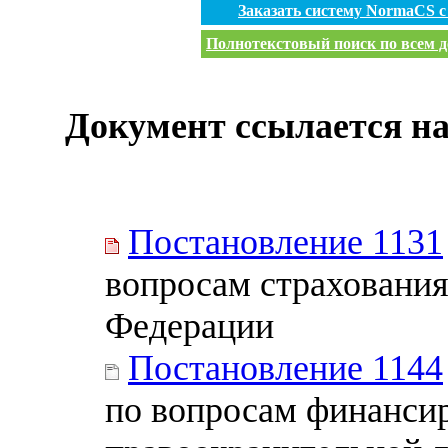
Заказать систему NormaCS 
Полнотекстовый поиск по всем д
Документ ссылается на
Постановление 1131
вопросам страхования
Федерации
Постановление 1144
по вопросам финанси