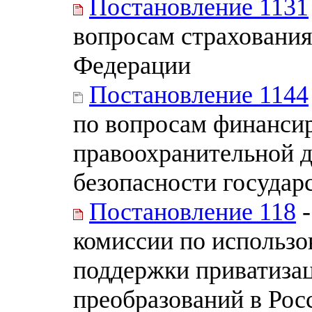
Постановление 1131
вопросам страхования
Федерации
Постановление 1144
по вопросам финанси
правоохранительной д
безопасности государ
Постановление 118
-
комиссии по использ
поддержки приватиза
преобразований в Рос