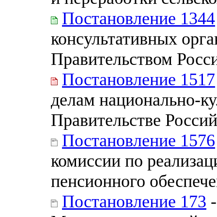
Постановление 1344
консультативных орга
Правительством Росс
Постановление 1517
делам национально-к
Правительстве Росси
Постановление 1576
комиссии по реализа
пенсионного обеспече
Постановление 173
-