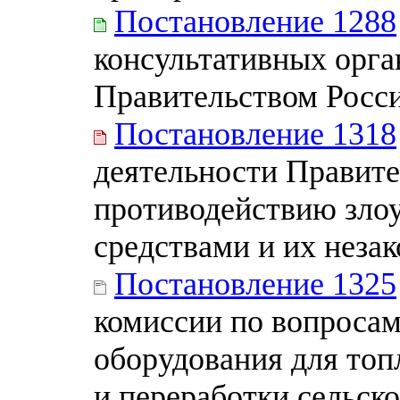
Постановление 1288
консультативных орга
Правительством Росс
Постановление 1318
деятельности Правите
противодействию зло
средствами и их неза
Постановление 1325
комиссии по вопросам
оборудования для топ
и переработки сельск