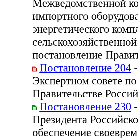
Межведомственной ко
импортного оборудова
энергетического комп
сельскохозяйственной 
постановление Правит
Постановление 204
-
Экспертном совете по
Правительстве Росси
Постановление 230
-
Президента Российско
обеспечение своеврем