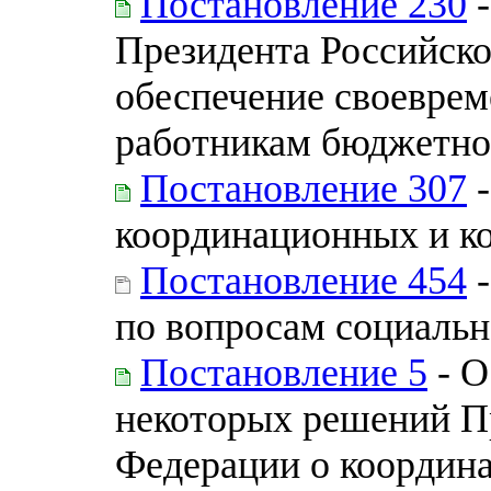
Постановление 230
-
Президента Российско
обеспечение своеврем
работникам бюджетно
Постановление 307
-
координационных и к
Постановление 454
-
по вопросам социальн
Постановление 5
- О
некоторых решений П
Федерации о координ