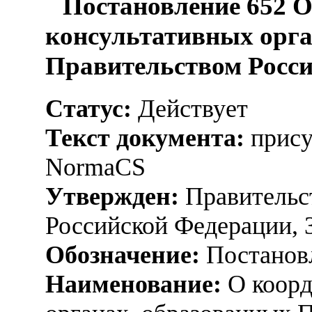
Постановление 652 
консультативных орга
Правительством Росс
Статус:
Действует
Текст документа:
прису
NormaCS
Утвержден:
Правительс
Российской Федерации, 
Обозначение:
Постанов
Наименование:
О коорд