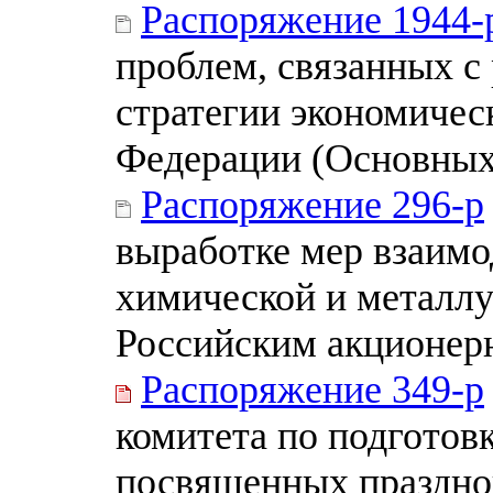
Распоряжение 1944-
проблем, связанных с
стратегии экономичес
Федерации (Основных
Распоряжение 296-р
выработке мер взаим
химической и металл
Российским акционер
Распоряжение 349-р
комитета по подготов
посвященных праздно