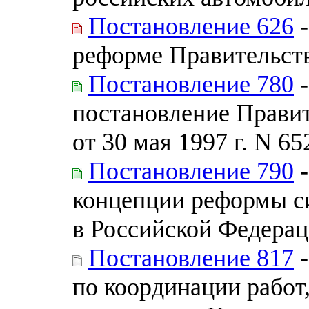
Постановление 626
-
реформе Правительст
Постановление 780
-
постановление Прави
от 30 мая 1997 г. N 65
Постановление 790
-
концепции реформы с
в Российской Федера
Постановление 817
-
по координации работ