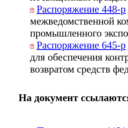
Распоряжение 448-р
межведомственной ко
промышленного экспо
Распоряжение 645-р
для обеспечения конт
возвратом средств фе
На документ ссылаютс