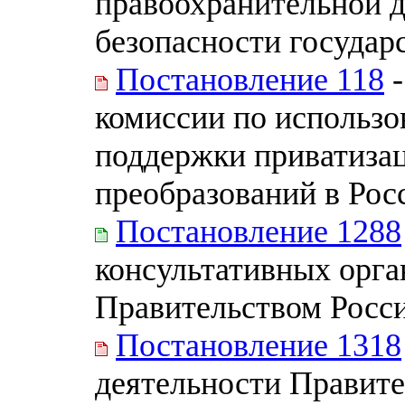
правоохранительной д
безопасности государ
Постановление 118
-
комиссии по использ
поддержки приватиза
преобразований в Рос
Постановление 1288
консультативных орга
Правительством Росс
Постановление 1318
деятельности Правите