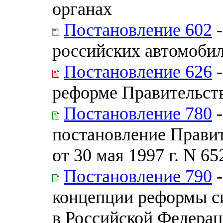
органах
Постановление 602
-
российских автомобил
Постановление 626
-
реформе Правительст
Постановление 780
-
постановление Прави
от 30 мая 1997 г. N 65
Постановление 790
-
концепции реформы с
в Российской Федера