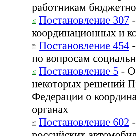
работникам бюджетно
Постановление 307
-
координационных и к
Постановление 454
-
по вопросам социальн
Постановление 5
- О
некоторых решений П
Федерации о координ
органах
Постановление 602
-
российских автомобил