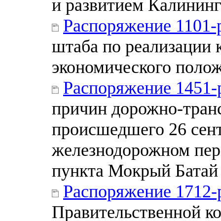
и развитием Калининг
Распоряжение 1101-
штаба по реализации 
экономического поло
Распоряжение 1451-
причин дорожно-тран
происшедшего 26 сент
железнодорожном пере
пункта Мокрый Батай 
Распоряжение 1712-
Правительственной к