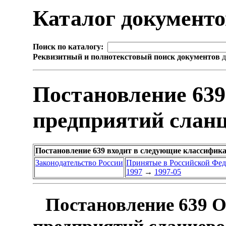
Каталог документ
Поиск по каталогу:
Реквизитный и полнотекстовый поиск документов
д
Постановление 639
предприятий слан
Постановление 639 входит в следующие классифик
Законодательство России
Принятые в Российской Фе
1997
→
1997-05
Постановление 639 О