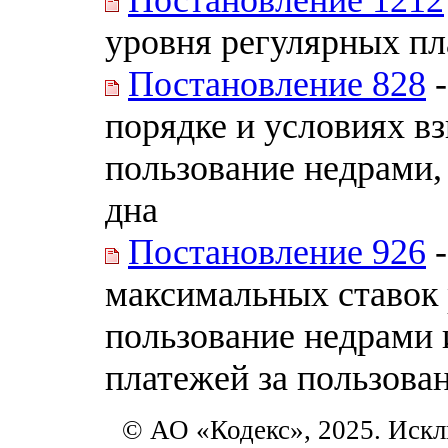
уровня регулярных пл
Постановление 828
-
порядке и условиях в
пользование недрами,
дна
Постановление 926
-
максимальных ставок 
пользование недрами 
платежей за пользова
© АО «Кодекс», 2025. Искл