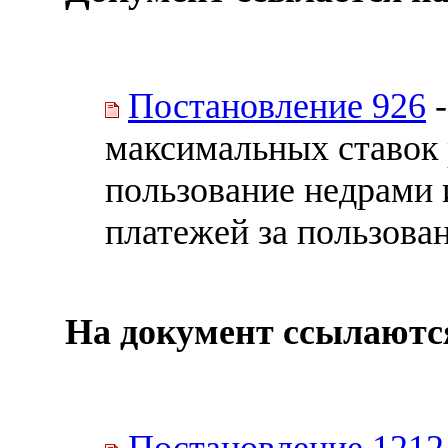
Постановление 926
-
максимальных ставок 
пользование недрами 
платежей за пользова
На документ ссылаютс
Постановление 1212