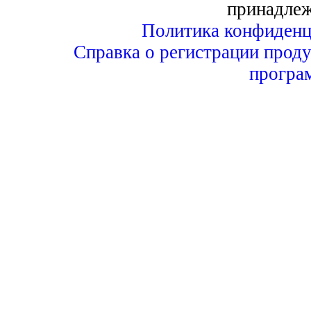
принадле
Политика конфиденц
Справка о регистрации проду
програ