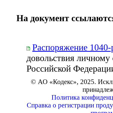
На документ ссылаютс
Распоряжение 1040-
довольствия личному 
Российской Федераци
© АО «Кодекс», 2025. Искл
принадле
Политика конфиденц
Справка о регистрации проду
програ