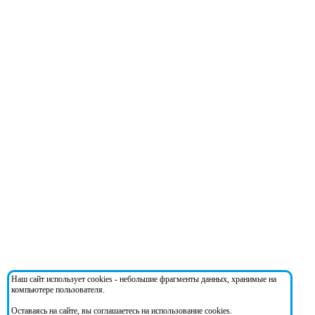
Наш сайт использует cookies - небольшие фрагменты данных, хранимые на
компьютере пользователя.
Оставаясь на сайте, вы соглашаетесь на использование cookies.