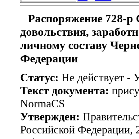
Распоряжение 728-р 
довольствия, заработ
личному составу Черн
Федерации
Статус:
Не действует - 
Текст документа:
прису
NormaCS
Утвержден:
Правительс
Российской Федерации, 