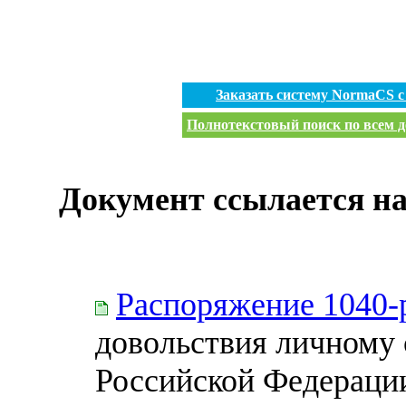
Заказать систему NormaCS 
Полнотекстовый поиск по всем д
Документ ссылается на
Распоряжение 1040-
довольствия личному 
Российской Федераци