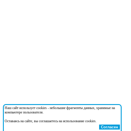
Наш сайт использует cookies - небольшие фрагменты данных, хранимые на
компьютере пользователя.
Оставаясь на сайте, вы соглашаетесь на использование cookies.
Согласен