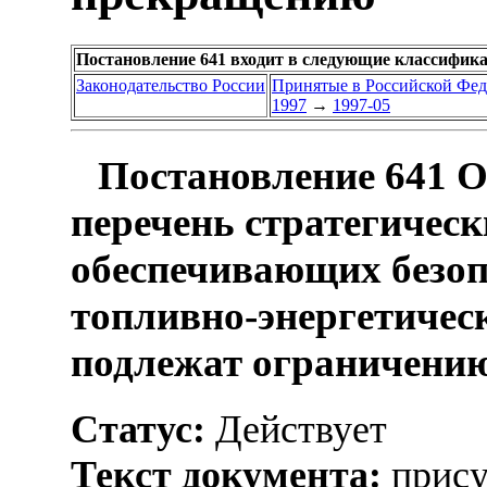
Постановление 641 входит в следующие классифик
Законодательство России
Принятые в Российской Фе
1997
→
1997-05
Постановление 641 О
перечень стратегическ
обеспечивающих безоп
топливно-энергетичес
подлежат ограничени
Статус:
Действует
Текст документа:
прису