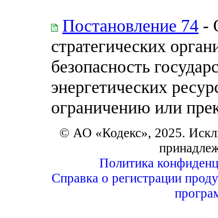
Постановление 74
- 
стратегических орган
безопасность государс
энергетических ресур
ограничению или пр
© АО «Кодекс», 2025. Искл
принадле
Политика конфиденц
Справка о регистрации проду
програ