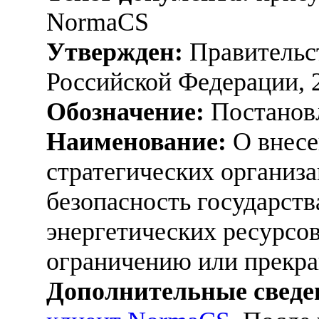
NormaCS
Утвержден:
Правительс
Российской Федерации, 
Обозначение:
Постанов
Наименование:
О внесе
стратегических организ
безопасность государств
энергетических ресурсо
ограничению или прекр
Дополнительные сведе