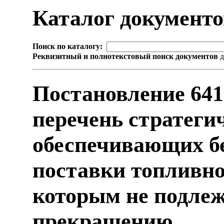
Каталог документ
Поиск по каталогу:
Реквизитный и полнотекстовый поиск документов
д
Постановление 641
перечень стратеги
обеспечивающих бе
поставки топливно
которым не подле
прекращению