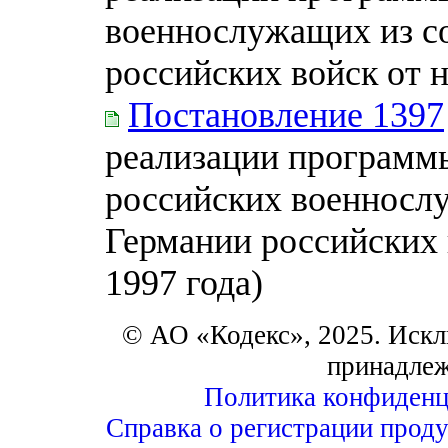
военнослужащих из с
российских войск от 
Постановление 1397
реализации программ
российских военносл
Германии российских 
1997 года)
© АО «Кодекс», 2025. Искл
принадле
Политика конфиденц
Справка о регистрации проду