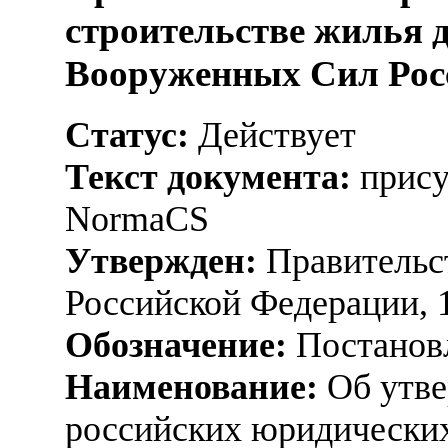
строительстве жилья 
Вооруженных Сил Рос
Статус:
Действует
Текст документа:
прису
NormaCS
Утвержден:
Правительс
Российской Федерации, 
Обозначение:
Постанов
Наименование:
Об утве
российских юридических