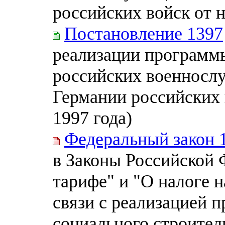
российских войск от 
Постановление 1397
реализации программ
российских военносл
Германии российских 
1997 года)
Федеральный закон 
в Законы Российской
тарифе" и "О налоге 
связи с реализацией 
социального строител