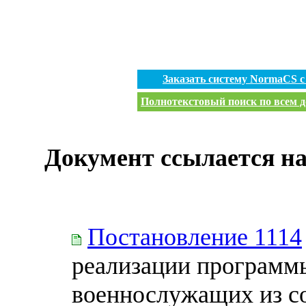
Заказать систему NormaCS 
Полнотекстовый поиск по всем д
Документ ссылается на
Постановление 1114
реализации программ
военнослужащих из с