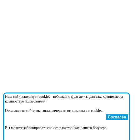
Наш сайт использует cookies - небольшие фрагменты данных, хранимые на
компьютере пользователя.
Оставаясь на сайте, вы соглашаетесь на использование cookies.
Согласен
Вы можете заблокировать cookies в настройках вашего браузера.