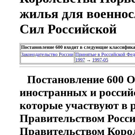
жилья для военно
Сил Российской
Постановление 600 входит в следующие классифик
Законодательство России
Принятые в Российской Фе
1997
→
1997-05
Постановление 600 О
иностранных и россий
которые участвуют в 
Правительством Росси
Правительством Корол