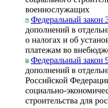
военнослужащих
Федеральный закон 
дополнений в отдельн
о налогах и об устано
платежам во внебюдж
Федеральный закон 
дополнений в отдельн
Российской Федерации
социально-экономиче
строительства для р