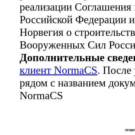
реализации Соглашения
Российской Федерации и
Норвегия о строительст
Вооруженных Сил Росси
Дополнительные сведе
клиент NormaCS
. После
рядом с названием докум
NormaCS