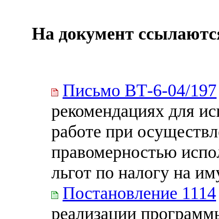
На документ ссылаютс
Письмо ВТ-6-04/197
рекомендациях для ис
работе при осуществл
правомерностью испо
льгот по налогу на и
Постановление 1114
реализации программ