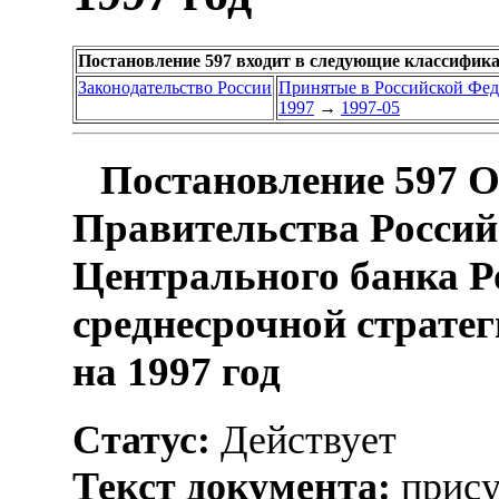
Постановление 597 входит в следующие классифик
Законодательство России
Принятые в Российской Фе
1997
→
1997-05
Постановление 597 О
Правительства Россий
Центрального банка Р
среднесрочной страте
на 1997 год
Статус:
Действует
Текст документа:
прису