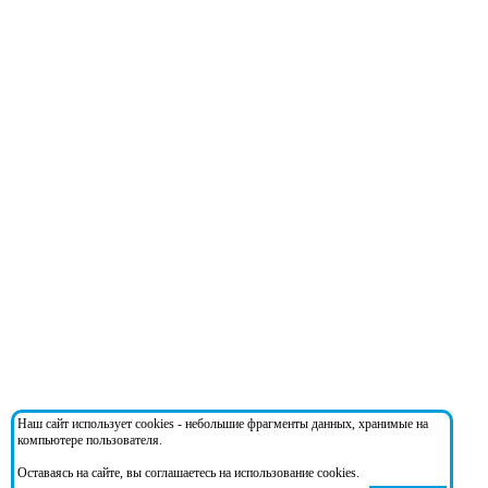
Наш сайт использует cookies - небольшие фрагменты данных, хранимые на
компьютере пользователя.
Оставаясь на сайте, вы соглашаетесь на использование cookies.