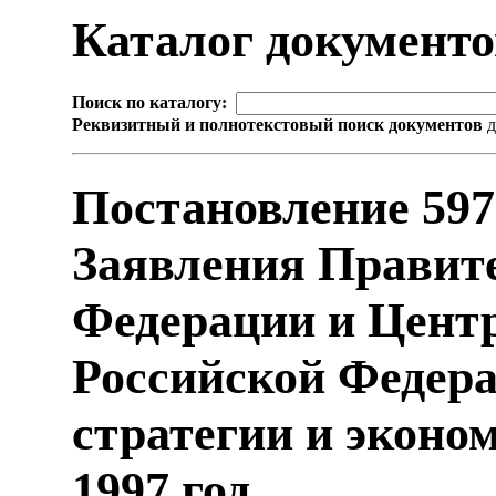
Каталог документ
Поиск по каталогу:
Реквизитный и полнотекстовый поиск документов
д
Постановление 59
Заявления Правит
Федерации и Цент
Российской Федера
стратегии и эконо
1997 год