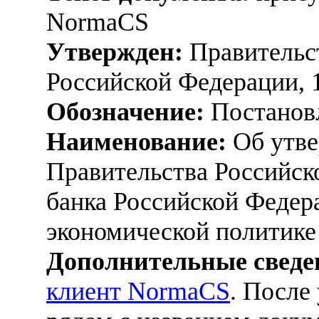
NormaCS
Утвержден:
Правительс
Российской Федерации, 
Обозначение:
Постанов
Наименование:
Об утве
Правительства Российск
банка Российской Федер
экономической политике 
Дополнительные сведе
клиент NormaCS
. После