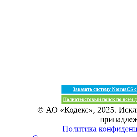
Заказать систему NormaCS 
Полнотекстовый поиск по всем д
© АО «Кодекс», 2025. Искл
принадле
Политика конфиденц