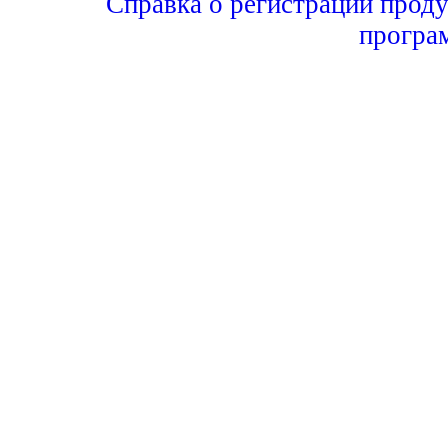
Справка о регистрации проду
програ