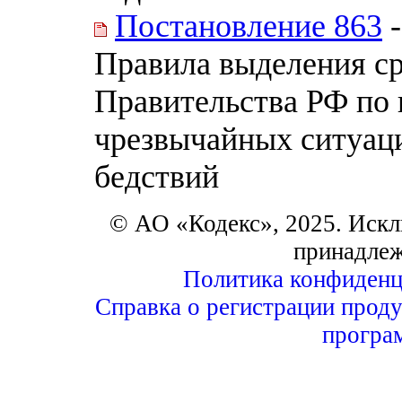
Постановление 863
-
Правила выделения ср
Правительства РФ по
чрезвычайных ситуац
бедствий
© АО «Кодекс», 2025. Искл
принадле
Политика конфиденц
Справка о регистрации проду
програ