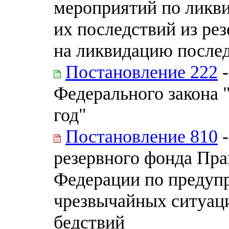
мероприятий по ликв
их последствий из ре
на ликвидацию после
Постановление 222
-
Федерального закона 
год"
Постановление 810
-
резервного фонда Пра
Федерации по предуп
чрезвычайных ситуац
бедствий