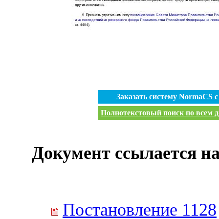
Заказать систему NormaCS 
Полнотекстовый поиск по всем д
Документ ссылается на
Постановление 1128