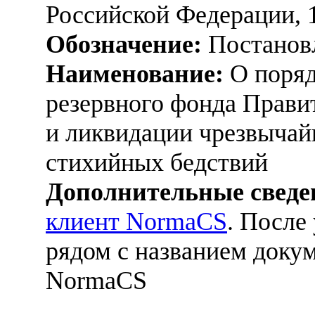
Российской Федерации, 
Обозначение:
Постанов
Наименование:
О поряд
резервного фонда Прави
и ликвидации чрезвычай
стихийных бедствий
Дополнительные сведе
клиент NormaCS
. После
рядом с названием докум
NormaCS