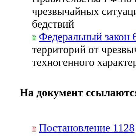
чрезвычайных ситуац
бедствий
Федеральный закон 
территорий от чрезвы
техногенного характе
На документ ссылаютс
Постановление 1128