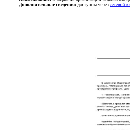
Дополнительные сведения:
доступны через
сетевой 