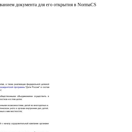
званием документа для его открытия в NormaCS