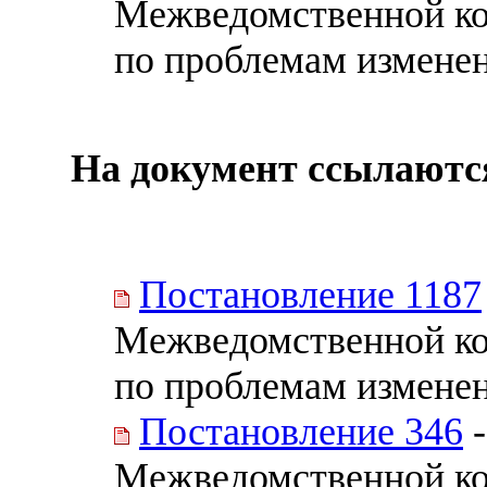
Межведомственной ко
по проблемам изменен
На документ ссылаютс
Постановление 1187
Межведомственной ко
по проблемам измене
Постановление 346
-
Межведомственной ко