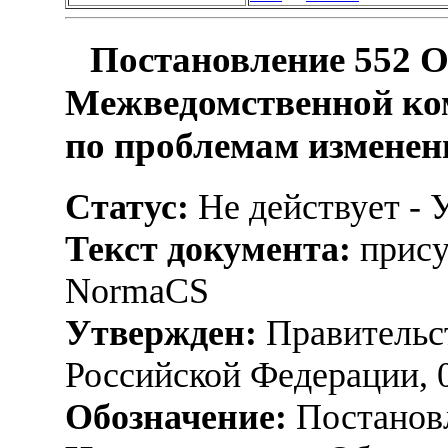
Постановление 552 О
Межведомственной ко
по проблемам изменен
Статус:
Не действует - 
Текст документа:
прису
NormaCS
Утвержден:
Правительс
Российской Федерации, 
Обозначение:
Постанов