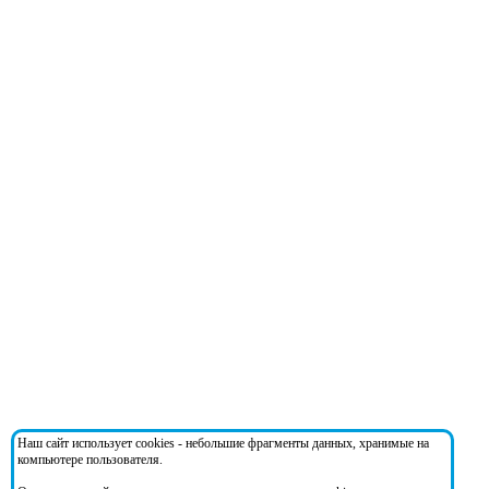
Наш сайт использует cookies - небольшие фрагменты данных, хранимые на
компьютере пользователя.