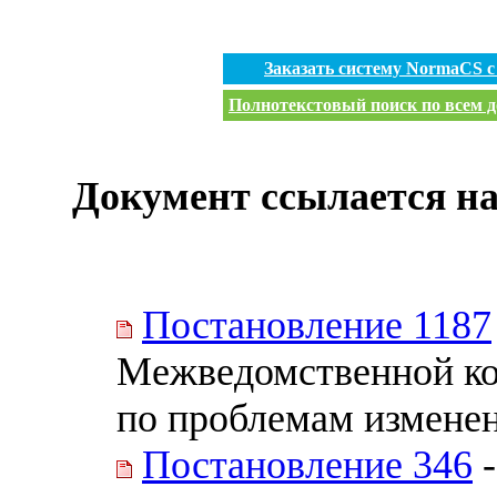
Заказать систему NormaCS 
Полнотекстовый поиск по всем д
Документ ссылается на
Постановление 1187
Межведомственной ко
по проблемам измене
Постановление 346
-