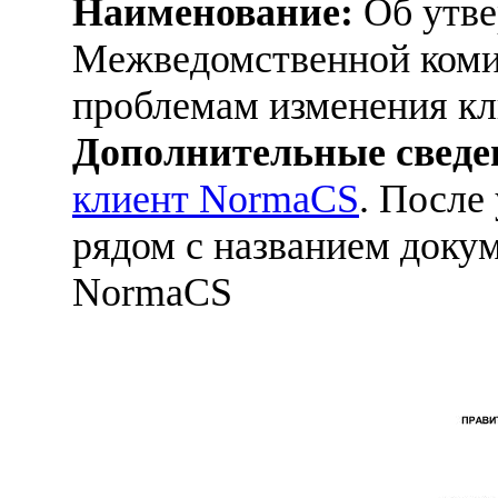
Наименование:
Об утве
Межведомственной коми
проблемам изменения к
Дополнительные сведе
клиент NormaCS
. После
рядом с названием докум
NormaCS