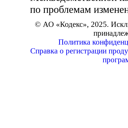
по проблемам изменен
© АО «Кодекс», 2025. Искл
принадле
Политика конфиденц
Справка о регистрации проду
програ