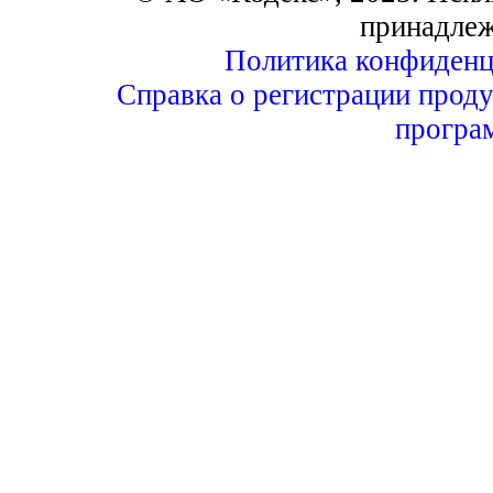
принадле
Политика конфиденц
Справка о регистрации проду
програ