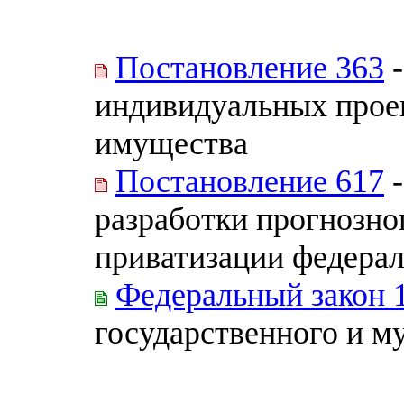
Постановление 363
-
индивидуальных прое
имущества
Постановление 617
-
разработки прогнозно
приватизации федера
Федеральный закон 
государственного и 