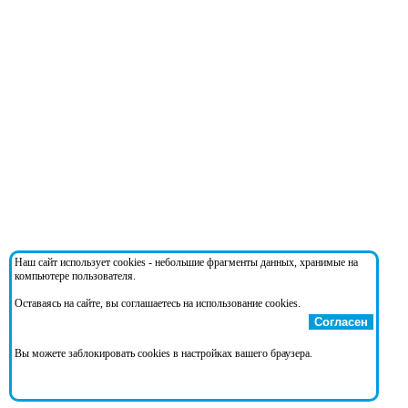
Наш сайт использует cookies - небольшие фрагменты данных, хранимые на
компьютере пользователя.
Оставаясь на сайте, вы соглашаетесь на использование cookies.
Согласен
Вы можете заблокировать cookies в настройках вашего браузера.