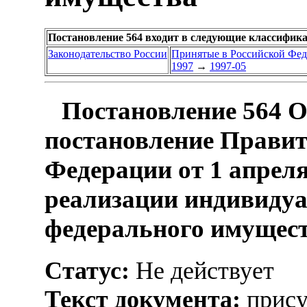
Постановление 564 входит в следующие классифик
Законодательство России
Принятые в Российской Фе
1997
→
1997-05
Постановление 564 О
постановление Правит
Федерации от 1 апреля
реализации индивиду
федерального имущес
Статус:
Не действует
Текст документа:
прису