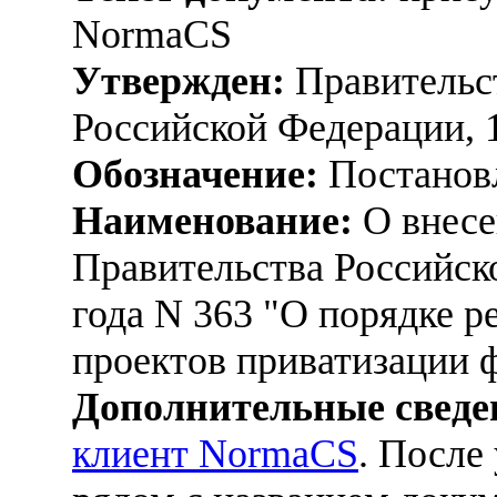
NormaCS
Утвержден:
Правительс
Российской Федерации, 
Обозначение:
Постанов
Наименование:
О внесе
Правительства Российск
года N 363 "О порядке 
проектов приватизации 
Дополнительные сведе
клиент NormaCS
. После