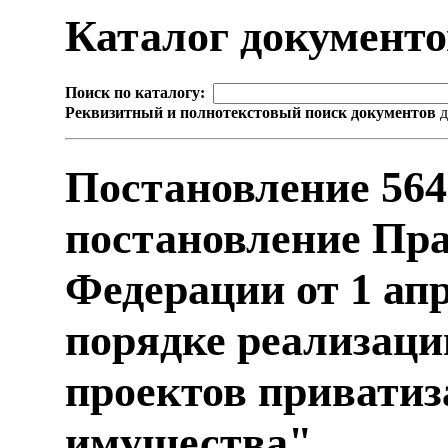
Каталог документ
Поиск по каталогу:
Реквизитный и полнотекстовый поиск документов
д
Постановление 564
постановление Пра
Федерации от 1 апр
порядке реализац
проектов приватиз
имущества"