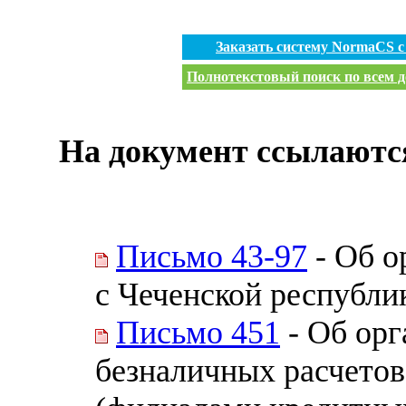
Заказать систему NormaCS 
Полнотекстовый поиск по всем д
На документ ссылаютс
Письмо 43-97
- Об о
с Чеченской республи
Письмо 451
- Об орг
безналичных расчетов