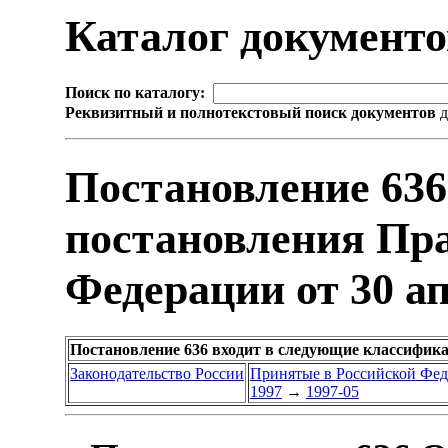
Каталог документ
Поиск по каталогу:
Реквизитный и полнотекстовый поиск документов
д
Постановление 636
постановления Пр
Федерации от 30 ап
Постановление 636 входит в следующие классифик
Законодательство России
Принятые в Российской Фе
1997
→
1997-05