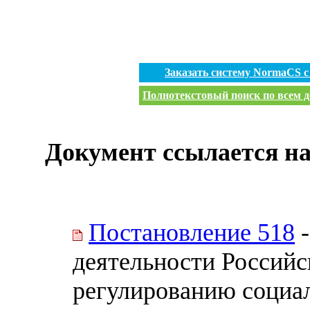
Заказать систему NormaCS 
Полнотекстовый поиск по всем д
Документ ссылается на
Постановление 518
-
деятельности Российс
регулированию социа