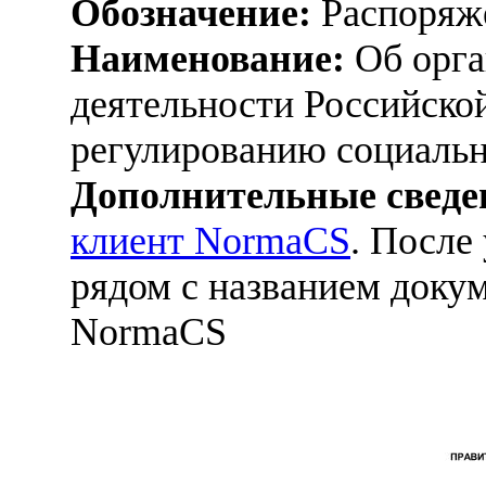
Обозначение:
Распоряже
Наименование:
Об орга
деятельности Российско
регулированию социаль
Дополнительные сведе
клиент NormaCS
. После
рядом с названием докум
NormaCS