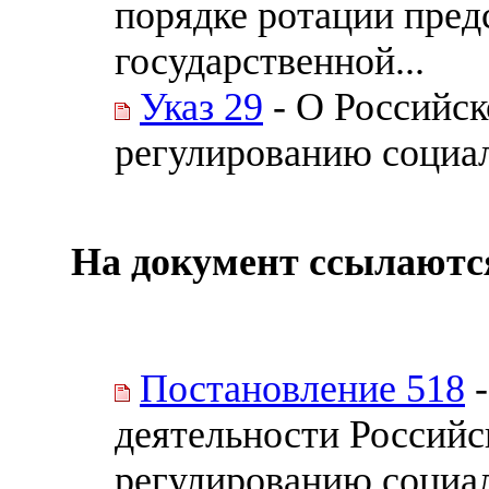
порядке ротации пред
государственной...
Указ 29
- О Российск
регулированию социа
На документ ссылаютс
Постановление 518
-
деятельности Российс
регулированию социа