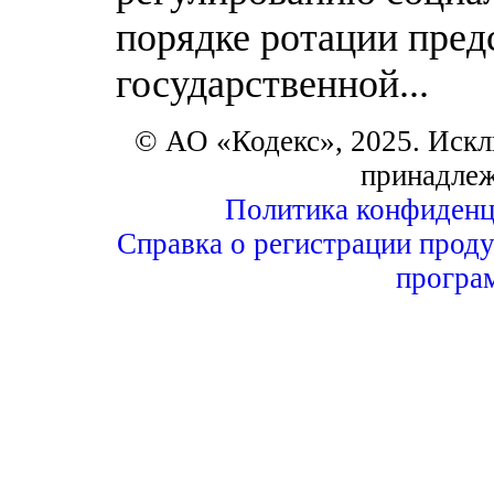
порядке ротации пред
государственной...
© АО «Кодекс», 2025. Искл
принадле
Политика конфиденц
Справка о регистрации проду
програ