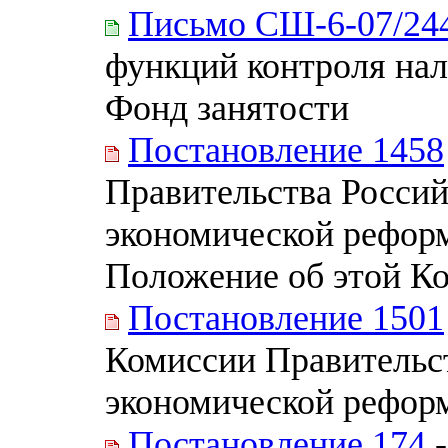
Письмо СШ-6-07/24
функций контроля на
Фонд занятости
Постановление 1458
Правительства Росси
экономической реформ
Положение об этой К
Постановление 1501
Комиссии Правительс
экономической рефор
Постановление 174
-