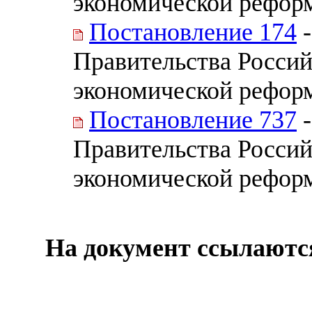
экономической рефор
Постановление 174
-
Правительства Росси
экономической рефор
Постановление 737
-
Правительства Росси
экономической рефор
На документ ссылаютс