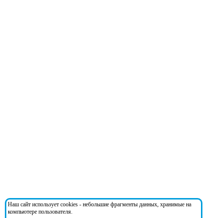
Наш сайт использует cookies - небольшие фрагменты данных, хранимые на
компьютере пользователя.