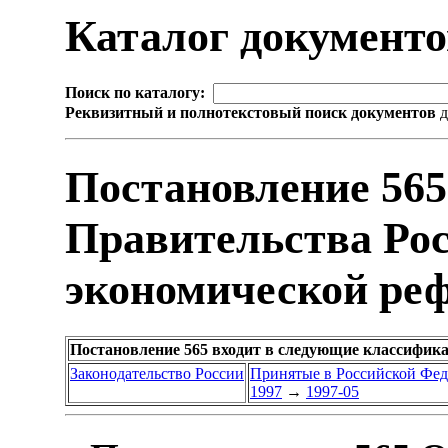
Каталог документ
Поиск по каталогу:
Реквизитный и полнотекстовый поиск документов
д
Постановление 565
Правительства Ро
экономической ре
Постановление 565 входит в следующие классифик
Законодательство России
Принятые в Российской Фе
1997
→
1997-05