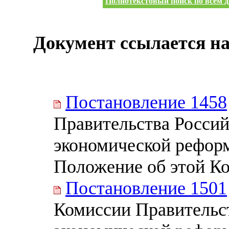
Полнотекстовый поиск по всем д
Документ ссылается на
Постановление 1458
Правительства Росси
экономической реформ
Положение об этой К
Постановление 1501
Комиссии Правительс