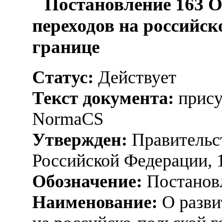
Постановление 163 О
переходов на российск
границе
Статус:
Действует
Текст документа:
прису
NormaCS
Утвержден:
Правительс
Российской Федерации, 
Обозначение:
Постанов
Наименование:
О разви