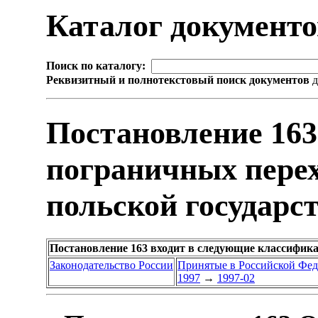
Каталог документ
Поиск по каталогу:
Реквизитный и полнотекстовый поиск документов
д
Постановление 163
пограничных перех
польской государс
Постановление 163 входит в следующие классифик
Законодательство России
Принятые в Российской Фе
1997
→
1997-02