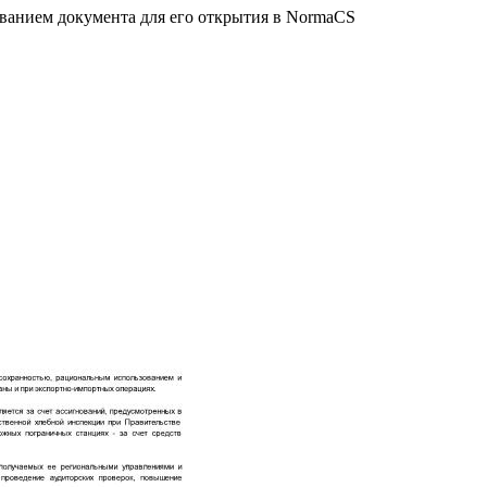
званием документа для его открытия в NormaCS