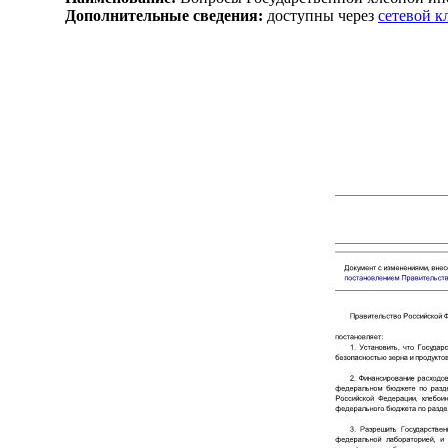
Дополнительные сведения:
доступны через
сетевой 