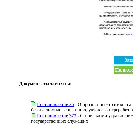
Зак
Полноте
Документ ссылается на:
Постановление 35
- О признании утратившими 
безопасностью зерна и продуктов его переработк
Постановление 373
- О признании утратившим
государственных служащих