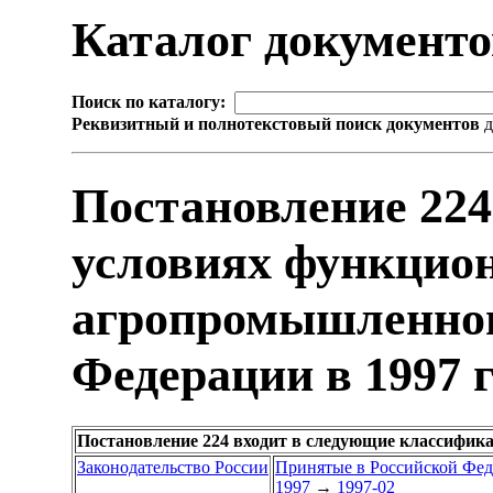
Каталог документ
Поиск по каталогу:
Реквизитный и полнотекстовый поиск документов
д
Постановление 224
условиях функцио
агропромышленног
Федерации в 1997 
Постановление 224 входит в следующие классифик
Законодательство России
Принятые в Российской Фе
1997
→
1997-02