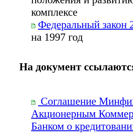
комплексе
Федеральный закон 
на 1997 год
На документ ссылаютс
Соглашение Минфин
Акционерным Комме
Банком о кредитовани