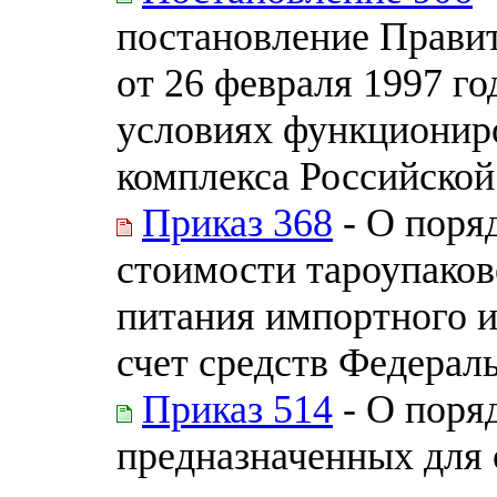
постановление Прави
от 26 февраля 1997 г
условиях функционир
комплекса Российской
Приказ 368
- О поря
стоимости тароупаков
питания импортного и
счет средств Федерал
Приказ 514
- О поряд
предназначенных для 