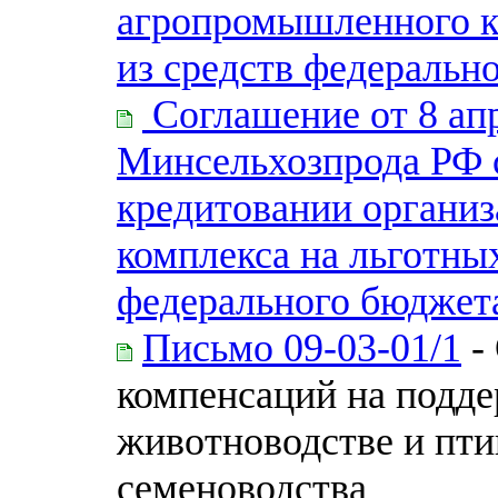
агропромышленного к
из средств федеральн
Соглашение от 8 ап
Минсельхозпрода РФ 
кредитовании органи
комплекса на льготны
федерального бюджет
Письмо 09-03-01/1
-
компенсаций на подде
животноводстве и пти
семеноводства