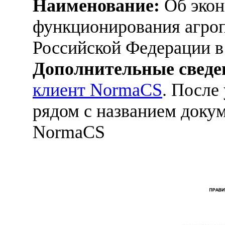
Наименование:
Об экон
функционирования агро
Российской Федерации в
Дополнительные сведе
клиент NormaCS
. После
рядом с названием докум
NormaCS