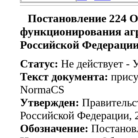
Постановление 224 О
функционирования аг
Российской Федерации 
Статус:
Не действует - 
Текст документа:
прису
NormaCS
Утвержден:
Правительс
Российской Федерации, 
Обозначение:
Постанов