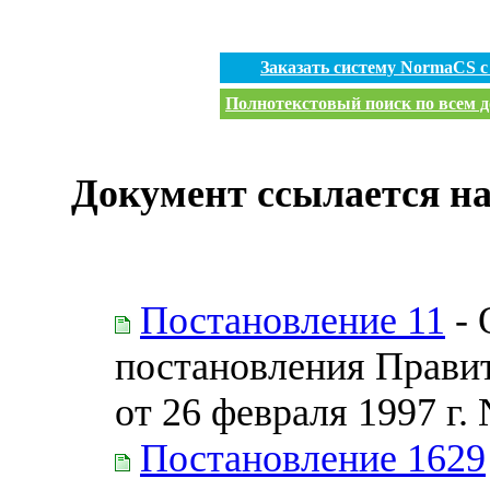
Заказать систему NormaCS 
Полнотекстовый поиск по всем д
Документ ссылается на
Постановление 11
- 
постановления Прави
от 26 февраля 1997 г.
Постановление 1629