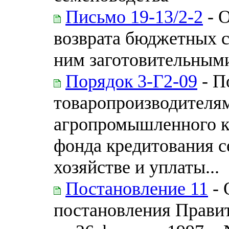
Письмо 19-13/2-2
- О
возврата бюджетных с
ним заготовительным
Порядок 3-Г2-09
- П
товаропроизводителя
агропромышленного ко
фонда кредитования с
хозяйстве и уплаты...
Постановление 11
- 
постановления Прави