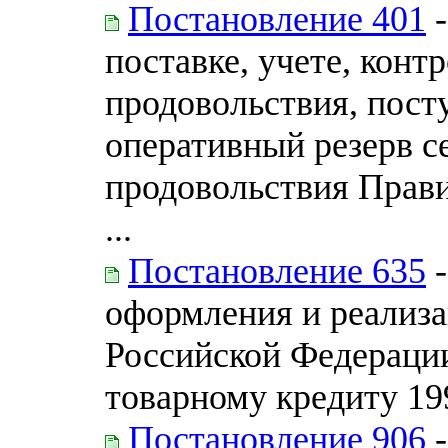
Постановление 401
-
поставке, учете, конт
продовольствия, пост
оперативный резерв с
продовольствия Прав
...
Постановление 635
-
оформления и реализа
Российской Федераци
товарному кредиту 19
Постановление 906
-