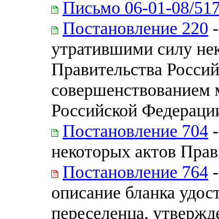
Письмо 06-01-08/51
Постановление 220
-
утратившими силу не
Правительства Россий
совершенствованием 
Российской Федераци
Постановление 704
-
некоторых актов Прав
Постановление 764
-
описание бланка удо
переселенца, утвержд