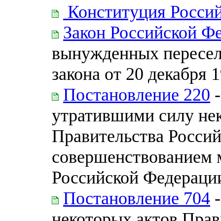
Конституция Росси
Закон Российской Ф
вынужденных пересел
закона от 20 декабря 
Постановление 220
-
утратившими силу не
Правительства Россий
совершенствованием 
Российской Федераци
Постановление 704
-
некоторых актов Прав