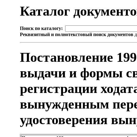
Каталог документ
Поиск по каталогу:
Реквизитный и полнотекстовый поиск документов
д
Постановление 199
выдачи и формы св
регистрации ходат
вынужденным пере
удостоверения вын