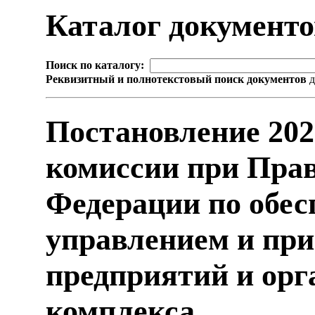
Каталог документ
Поиск по каталогу:
Реквизитный и полнотекстовый поиск документов
д
Постановление 202
комиссии при Прав
Федерации по обес
управлением и при
предприятий и орг
комплекса