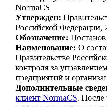
NormaCS
Утвержден:
Правительс
Российской Федерации, 
Обозначение:
Постанов
Наименование:
О соста
Правительстве Российск
контроля за управлением
предприятий и организа
Дополнительные сведе
клиент NormaCS
. После