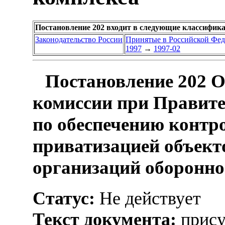
Постановление 202 входит в следующие классифик
Законодательство России
Принятые в Российской Фе
1997
→
1997-02
Постановление 202 О
комиссии при Правите
по обеспечению контр
приватизацией объект
организаций оборонно
Статус:
Не действует
Текст документа:
прису