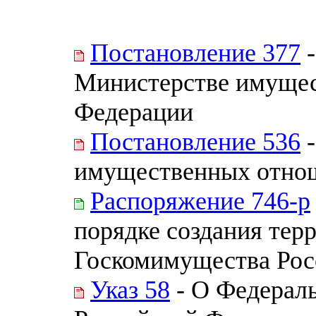
Постановление 377
-
Министерстве имущес
Федерации
Постановление 536
-
имущественных отнош
Распоряжение 746-р
порядке создания тер
Госкомимущества Рос
Указ 58
- О Федераль