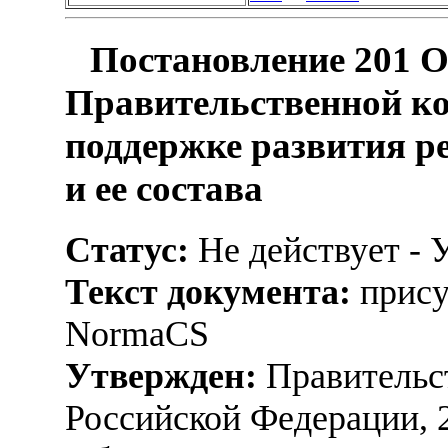
Постановление 201 О
Правительственной ко
поддержке развития р
и ее состава
Статус:
Не действует - 
Текст документа:
прису
NormaCS
Утвержден:
Правительс
Российской Федерации, 