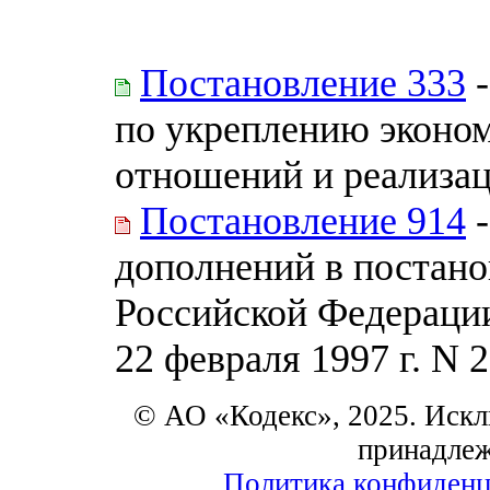
Постановление 333
-
по укреплению эконо
отношений и реализа
Постановление 914
-
дополнений в постано
Российской Федерации 
22 февраля 1997 г. N 
© АО «Кодекс», 2025. Искл
принадле
Политика конфиденц