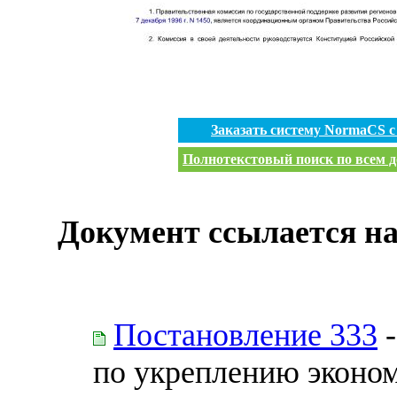
Заказать систему NormaCS 
Полнотекстовый поиск по всем д
Документ ссылается на
Постановление 333
-
по укреплению эконо