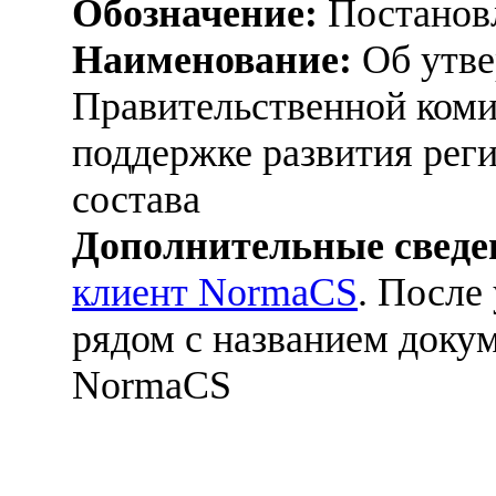
Обозначение:
Постанов
Наименование:
Об утве
Правительственной коми
поддержке развития рег
состава
Дополнительные сведе
клиент NormaCS
. После
рядом с названием докум
NormaCS