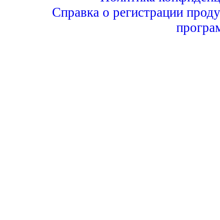
Справка о регистрации проду
програ