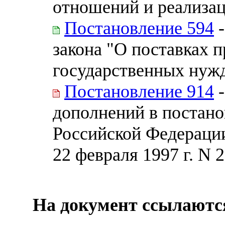
отношений и реализа
Постановление 594
-
закона "О поставках 
государственных нуж
Постановление 914
-
дополнений в постано
Российской Федерации 
22 февраля 1997 г. N 
На документ ссылаютс