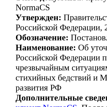
NormaCS
Утвержден:
Правительс
Российской Федерации, 
Обозначение:
Постанов
Наименование:
Об уточ
Российской Федерации п
чрезвычайным ситуациям
стихийных бедствий и М
развития РФ
Дополнительные сведе