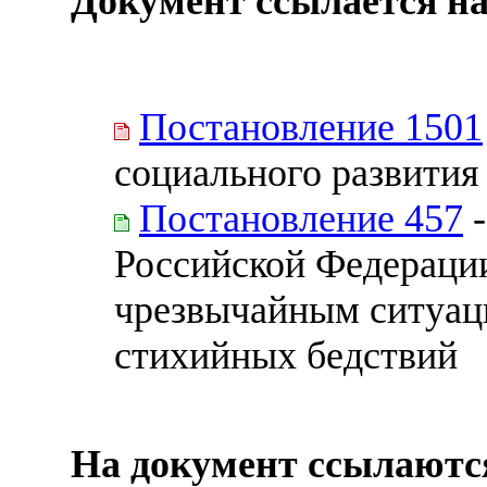
Документ ссылается на
Постановление 1501
социального развития
Постановление 457
-
Российской Федерации
чрезвычайным ситуац
стихийных бедствий
На документ ссылаютс