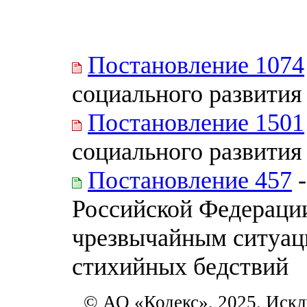
Постановление 1074
социального развития
Постановление 1501
социального развития
Постановление 457
-
Российской Федерации
чрезвычайным ситуац
стихийных бедствий
© АО «Кодекс», 2025. Искл