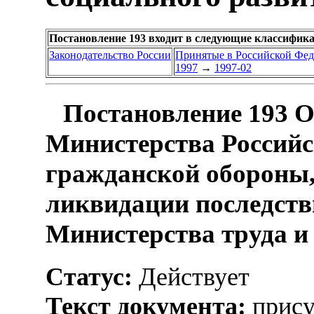
Постановление 193 входит в следующие классифик
Законодательство России
Принятые в Российской Фе
1997
→
1997-02
Постановление 193 О
Министерства Российс
гражданской обороны
ликвидации последств
Министерства труда и
Статус:
Действует
Текст документа:
прису