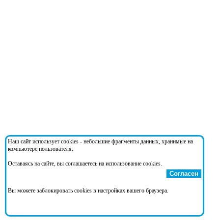
Наш сайт использует cookies - небольшие фрагменты данных, хранимые на
компьютере пользователя.
Оставаясь на сайте, вы соглашаетесь на использование cookies.
Согласен
Вы можете заблокировать cookies в настройках вашего браузера.