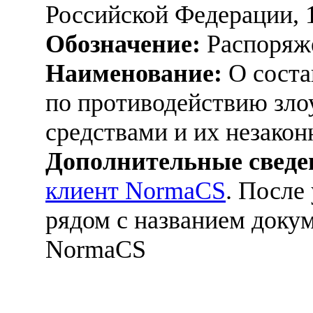
Российской Федерации, 
Обозначение:
Распоряже
Наименование:
О соста
по противодействию зл
средствами и их незако
Дополнительные сведе
клиент NormaCS
. После
рядом с названием докум
NormaCS