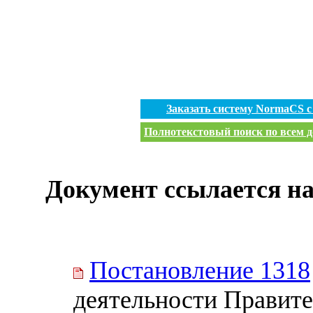
Заказать систему NormaCS 
Полнотекстовый поиск по всем д
Документ ссылается на
Постановление 1318
деятельности Правите