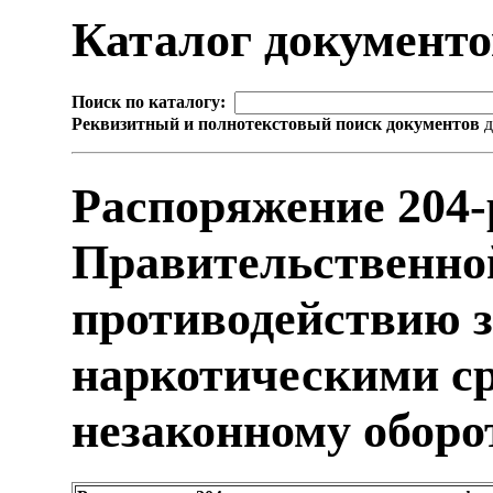
Каталог документ
Поиск по каталогу:
Реквизитный и полнотекстовый поиск документов
д
Распоряжение 204-
Правительственно
противодействию 
наркотическими ср
незаконному оборо