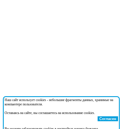
Наш сайт использует cookies - небольшие фрагменты данных, хранимые на
компьютере пользователя.
Оставаясь на сайте, вы соглашаетесь на использование cookies.
Согласен
Вы можете заблокировать cookies в настройках вашего браузера.