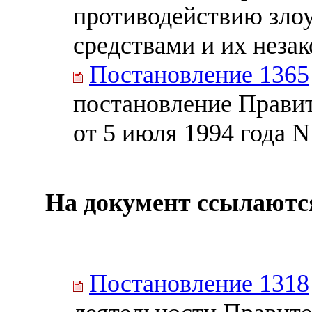
противодействию зло
средствами и их неза
Постановление 1365
постановление Прави
от 5 июля 1994 года N
На документ ссылаютс
Постановление 1318