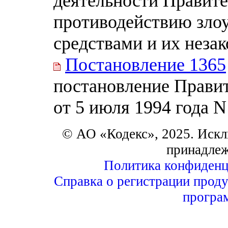
деятельности Правите
противодействию зло
средствами и их неза
Постановление 1365
постановление Прави
от 5 июля 1994 года N
© АО «Кодекс», 2025. Искл
принадле
Политика конфиденц
Справка о регистрации проду
програ