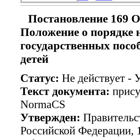
Постановление 169 О
Положение о порядке 
государственных пос
детей
Статус:
Не действует - 
Текст документа:
прису
NormaCS
Утвержден:
Правительс
Российской Федерации, 