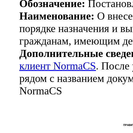
Обозначение:
Постанов
Наименование:
О внесе
порядке назначения и в
гражданам, имеющим де
Дополнительные сведе
клиент NormaCS
. После
рядом с названием докум
NormaCS