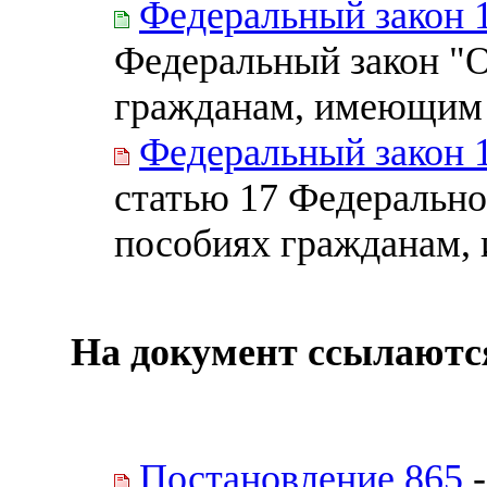
Федеральный закон 
Федеральный закон "
гражданам, имеющим 
Федеральный закон 
статью 17 Федерально
пособиях гражданам,
На документ ссылаютс
Постановление 865
-