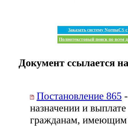
Заказать систему NormaCS 
Полнотекстовый поиск по всем д
Документ ссылается на
Постановление 865
-
назначении и выплате
гражданам, имеющим 