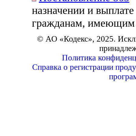
назначении и выплате
гражданам, имеющим 
© АО «Кодекс», 2025. Искл
принадле
Политика конфиденц
Справка о регистрации проду
програ