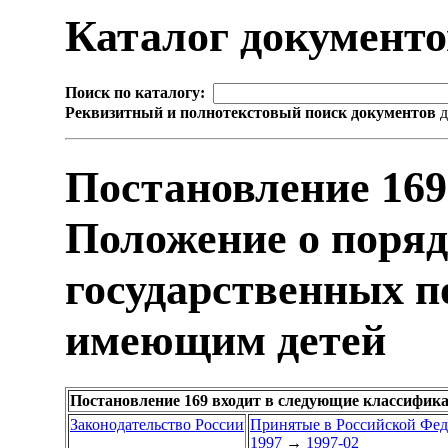
Каталог документ
Поиск по каталогу:
Реквизитный и полнотекстовый поиск документов
д
Постановление 169
Положение о поряд
государственных п
имеющим детей
Постановление 169 входит в следующие классифик
Законодательство России
Принятые в Российской Фе
1997
→
1997-02