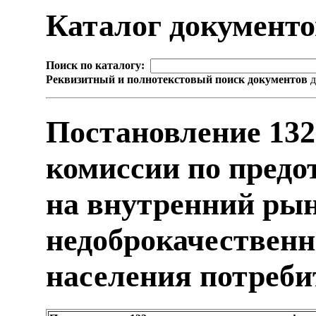
Каталог документ
Поиск по каталогу:
Реквизитный и полнотекстовый поиск документов
д
Постановление 13
комиссии по пред
на внутренний ры
недоброкачественн
населения потреби