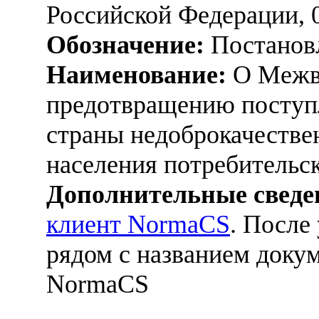
Российской Федерации, 
Обозначение:
Постанов
Наименование:
О Межве
предотвращению поступ
страны недоброкачестве
населения потребительс
Дополнительные сведе
клиент NormaCS
. После
рядом с названием докум
NormaCS