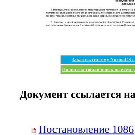
Заказать систему NormaCS 
Полнотекстовый поиск по всем д
Документ ссылается на
Постановление 1086