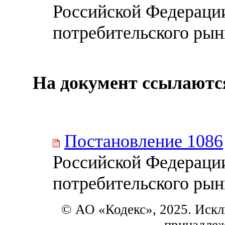
Российской Федераци
потребительского рын
На документ ссылаютс
Постановление 1086
Российской Федераци
потребительского рын
© АО «Кодекс», 2025. Искл
принадле