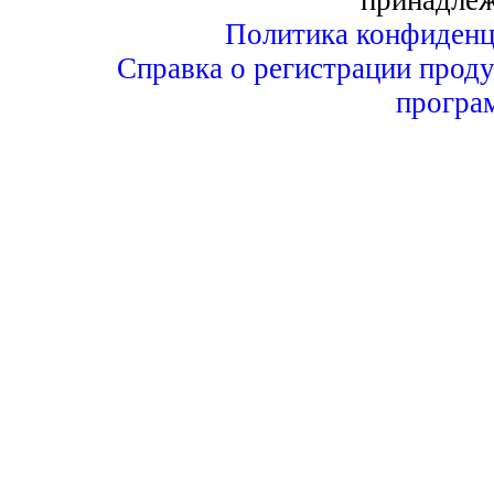
Политика конфиденц
Справка о регистрации проду
програ